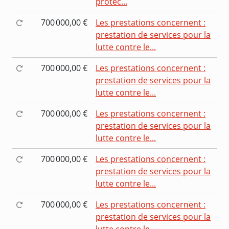
protec...
700 000,00 €
Les prestations concernent :
prestation de services pour la
lutte contre le...
700 000,00 €
Les prestations concernent :
prestation de services pour la
lutte contre le...
700 000,00 €
Les prestations concernent :
prestation de services pour la
lutte contre le...
700 000,00 €
Les prestations concernent :
prestation de services pour la
lutte contre le...
700 000,00 €
Les prestations concernent :
prestation de services pour la
lutte contre le...