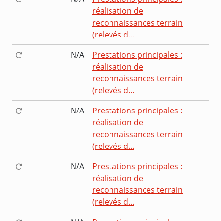
réalisation de
reconnaissances terrain
(relevés d...
N/A
Prestations principales :
réalisation de
reconnaissances terrain
(relevés d...
N/A
Prestations principales :
réalisation de
reconnaissances terrain
(relevés d...
N/A
Prestations principales :
réalisation de
reconnaissances terrain
(relevés d...