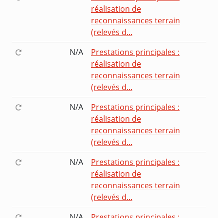
réalisation de
reconnaissances terrain
(relevés d...
N/A
Prestations principales :
réalisation de
reconnaissances terrain
(relevés d...
N/A
Prestations principales :
réalisation de
reconnaissances terrain
(relevés d...
N/A
Prestations principales :
réalisation de
reconnaissances terrain
(relevés d...
N/A
Prestations principales :