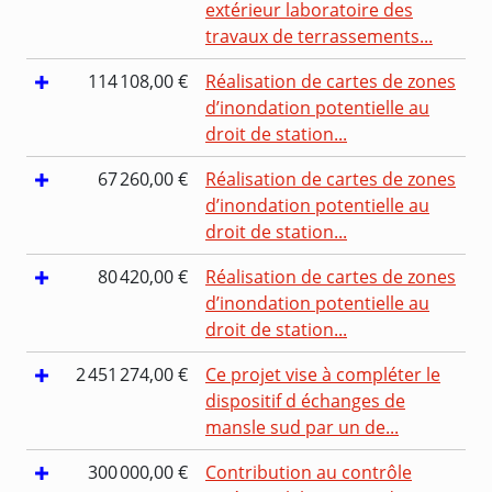
extérieur laboratoire des
travaux de terrassements...
114 108,00 €
Réalisation de cartes de zones
d’inondation potentielle au
droit de station...
67 260,00 €
Réalisation de cartes de zones
d’inondation potentielle au
droit de station...
80 420,00 €
Réalisation de cartes de zones
d’inondation potentielle au
droit de station...
2 451 274,00 €
Ce projet vise à compléter le
dispositif d échanges de
mansle sud par un de...
300 000,00 €
Contribution au contrôle