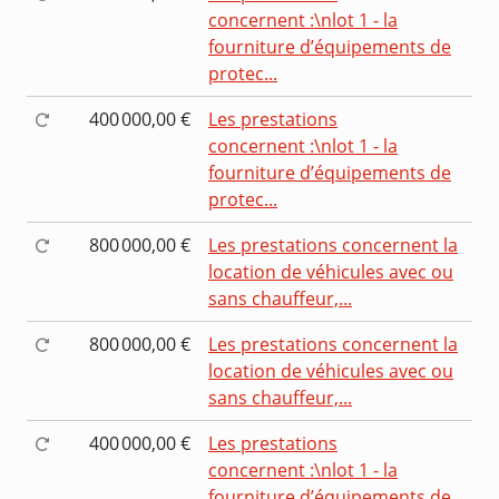
concernent :\nlot 1 - la
fourniture d’équipements de
protec...
400 000,00 €
Les prestations
concernent :\nlot 1 - la
fourniture d’équipements de
protec...
800 000,00 €
Les prestations concernent la
location de véhicules avec ou
sans chauffeur,...
800 000,00 €
Les prestations concernent la
location de véhicules avec ou
sans chauffeur,...
400 000,00 €
Les prestations
concernent :\nlot 1 - la
fourniture d’équipements de