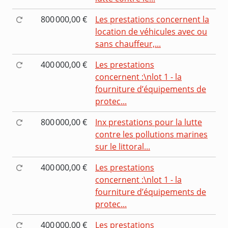
800 000,00 €
Les prestations concernent la
location de véhicules avec ou
sans chauffeur,...
400 000,00 €
Les prestations
concernent :\nlot 1 - la
fourniture d’équipements de
protec...
800 000,00 €
Inx prestations pour la lutte
contre les pollutions marines
sur le littoral...
400 000,00 €
Les prestations
concernent :\nlot 1 - la
fourniture d’équipements de
protec...
400 000,00 €
Les prestations