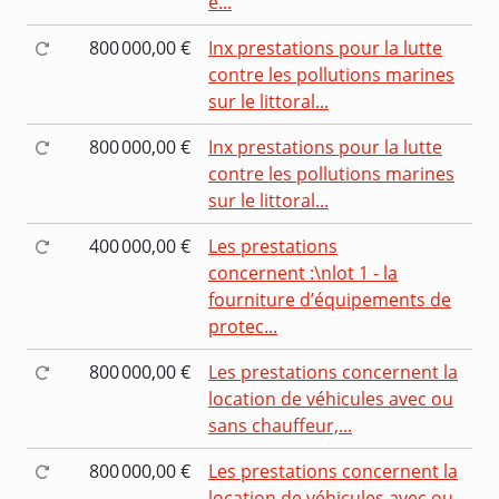
e...
800 000,00 €
Inx prestations pour la lutte
contre les pollutions marines
sur le littoral...
800 000,00 €
Inx prestations pour la lutte
contre les pollutions marines
sur le littoral...
400 000,00 €
Les prestations
concernent :\nlot 1 - la
fourniture d’équipements de
protec...
800 000,00 €
Les prestations concernent la
location de véhicules avec ou
sans chauffeur,...
800 000,00 €
Les prestations concernent la
location de véhicules avec ou