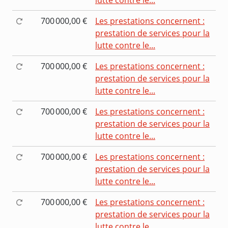
700 000,00 €
Les prestations concernent :
prestation de services pour la
lutte contre le...
700 000,00 €
Les prestations concernent :
prestation de services pour la
lutte contre le...
700 000,00 €
Les prestations concernent :
prestation de services pour la
lutte contre le...
700 000,00 €
Les prestations concernent :
prestation de services pour la
lutte contre le...
700 000,00 €
Les prestations concernent :
prestation de services pour la
lutte contre le...