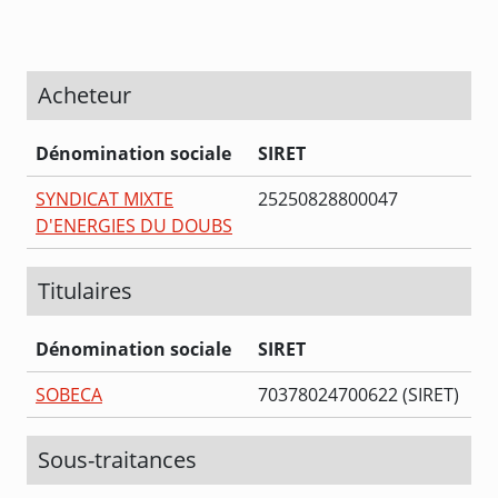
Acheteur
Dénomination sociale
SIRET
SYNDICAT MIXTE
25250828800047
D'ENERGIES DU DOUBS
Titulaires
Dénomination sociale
SIRET
SOBECA
70378024700622 (SIRET)
Sous-traitances