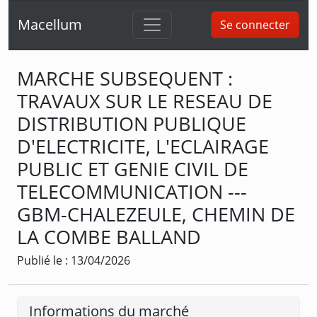
Macellum
Se connecter
MARCHE SUBSEQUENT :
TRAVAUX SUR LE RESEAU DE
DISTRIBUTION PUBLIQUE
D'ELECTRICITE, L'ECLAIRAGE
PUBLIC ET GENIE CIVIL DE
TELECOMMUNICATION ---
GBM-CHALEZEULE, CHEMIN DE
LA COMBE BALLAND
Publié le : 13/04/2026
Informations du marché