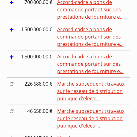
700 000,00 €
Accord-cadre a bons de
commande portant sur des
prestations de fourniture e...
1 500 000,00 €
Accord-cadre a bons de
commande portant sur des
prestations de fourniture e...
1 500 000,00 €
Accord-cadre a bons de
commande portant sur des
prestations de fourniture e...
226 688,00 €
Marche subsequent : travaux
sur le reseau de distribution
publique d'electr...
46 658,00 €
Marche subsequent : travaux
sur le reseau de distribution
publique d'electr...