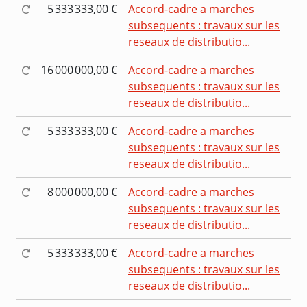
5 333 333,00 €
Accord-cadre a marches
subsequents : travaux sur les
reseaux de distributio...
16 000 000,00 €
Accord-cadre a marches
subsequents : travaux sur les
reseaux de distributio...
5 333 333,00 €
Accord-cadre a marches
subsequents : travaux sur les
reseaux de distributio...
8 000 000,00 €
Accord-cadre a marches
subsequents : travaux sur les
reseaux de distributio...
5 333 333,00 €
Accord-cadre a marches
subsequents : travaux sur les
reseaux de distributio...