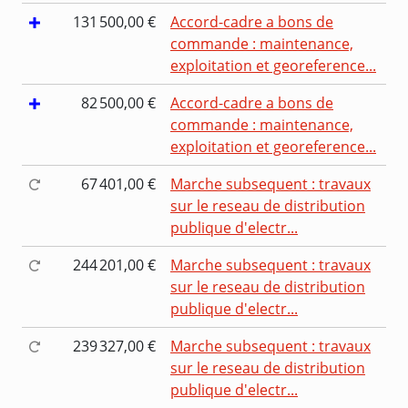
131 500,00 €
Accord-cadre a bons de
commande : maintenance,
exploitation et georeference...
82 500,00 €
Accord-cadre a bons de
commande : maintenance,
exploitation et georeference...
67 401,00 €
Marche subsequent : travaux
sur le reseau de distribution
publique d'electr...
244 201,00 €
Marche subsequent : travaux
sur le reseau de distribution
publique d'electr...
239 327,00 €
Marche subsequent : travaux
sur le reseau de distribution
publique d'electr...