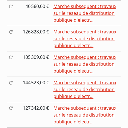
40 560,00 €
Marche subsequent : travaux
sur le reseau de distribution
publique d'electr...
126 828,00 €
Marche subsequent : travaux
sur le reseau de distribution
publique d'electr...
105 309,00 €
Marche subsequent : travaux
sur le reseau de distribution
publique d'electr...
144 523,00 €
Marche subsequent : travaux
sur le reseau de distribution
publique d'electr...
127 342,00 €
Marche subsequent : travaux
sur le reseau de distribution
publique d'electr...