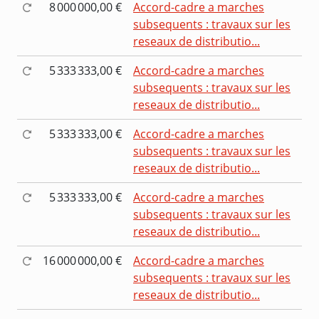
8 000 000,00 €
Accord-cadre a marches
subsequents : travaux sur les
reseaux de distributio...
5 333 333,00 €
Accord-cadre a marches
subsequents : travaux sur les
reseaux de distributio...
5 333 333,00 €
Accord-cadre a marches
subsequents : travaux sur les
reseaux de distributio...
5 333 333,00 €
Accord-cadre a marches
subsequents : travaux sur les
reseaux de distributio...
16 000 000,00 €
Accord-cadre a marches
subsequents : travaux sur les
reseaux de distributio...