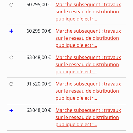
60 295,00 €
Marche subsequent : travaux
sur le reseau de distribution
publique d'electr...
60 295,00 €
Marche subsequent : travaux
sur le reseau de distribution
publique d'electr...
63 048,00 €
Marche subsequent : travaux
sur le reseau de distribution
publique d'electr...
91 520,00 €
Marche subsequent : travaux
sur le reseau de distribution
publique d'electr...
63 048,00 €
Marche subsequent : travaux
sur le reseau de distribution
publique d'electr...