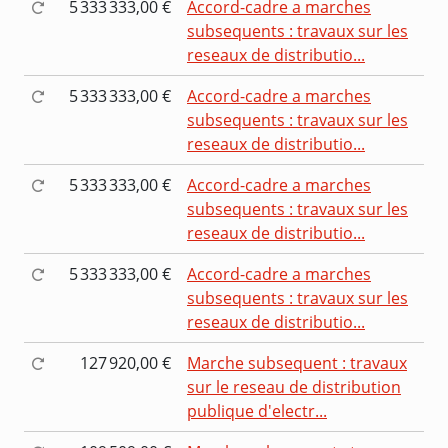
5 333 333,00 €
Accord-cadre a marches
subsequents : travaux sur les
reseaux de distributio...
5 333 333,00 €
Accord-cadre a marches
subsequents : travaux sur les
reseaux de distributio...
5 333 333,00 €
Accord-cadre a marches
subsequents : travaux sur les
reseaux de distributio...
5 333 333,00 €
Accord-cadre a marches
subsequents : travaux sur les
reseaux de distributio...
127 920,00 €
Marche subsequent : travaux
sur le reseau de distribution
publique d'electr...