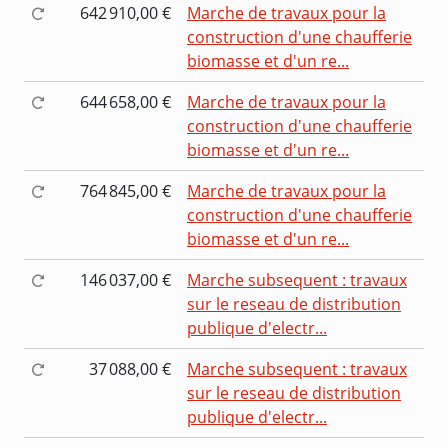
642 910,00 €
Marche de travaux pour la
construction d'une chaufferie
biomasse et d'un re...
644 658,00 €
Marche de travaux pour la
construction d'une chaufferie
biomasse et d'un re...
764 845,00 €
Marche de travaux pour la
construction d'une chaufferie
biomasse et d'un re...
146 037,00 €
Marche subsequent : travaux
sur le reseau de distribution
publique d'electr...
37 088,00 €
Marche subsequent : travaux
sur le reseau de distribution
publique d'electr...