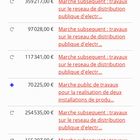
359 217,00 €
Marche subsequent : travaux
sur le reseau de distribution
publique d'electr...
97 028,00 €
Marche subsequent : travaux
sur le reseau de distribution
publique d'electr...
117 341,00 €
Marche subsequent : travaux
sur le reseau de distribution
publique d'electr...
70 225,00 €
Marche public de travaux
pour la realisation de deux
installations de produ...
254 535,00 €
Marche subsequent : travaux
sur le reseau de distribution
publique d'electr...