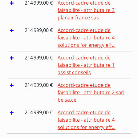
214 999,00 €
Accord-cadre etude de
faisabilite - attributaire 3
planair france sas
214 999,00 €
Accord-cadre etude de
faisabilite - attributaire 4
solutions for energy eff...
214 999,00 €
Accord-cadre etude de
faisabilite - attributaire 1
assist conseils
214 999,00 €
Accord-cadre etude de
faisabilite - attributaire 2 sarl
be.sa.ce
214 999,00 €
Accord-cadre etude de
faisabilite - attributaire 4
solutions for energy eff...