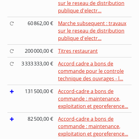
sur le reseau de distribution
publique d'electr...
60 862,00 €
Marche subsequent : travaux
sur le reseau de distribution
publique d'electr...
200 000,00 €
Titres restaurant
3 333 333,00 €
Accord cadre a bons de
commande pour le controle
technique des ouvrages - l...
131 500,00 €
Accord-cadre a bons de
commande : maintenance,
exploitation et georeference...
82 500,00 €
Accord-cadre a bons de
commande : maintenance,
exploitation et georeference...