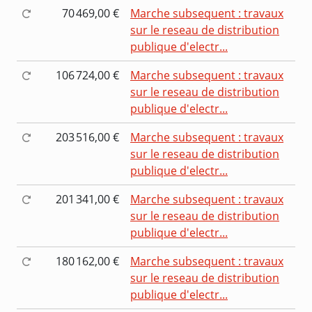
70 469,00 €
Marche subsequent : travaux
sur le reseau de distribution
publique d'electr...
106 724,00 €
Marche subsequent : travaux
sur le reseau de distribution
publique d'electr...
203 516,00 €
Marche subsequent : travaux
sur le reseau de distribution
publique d'electr...
201 341,00 €
Marche subsequent : travaux
sur le reseau de distribution
publique d'electr...
180 162,00 €
Marche subsequent : travaux
sur le reseau de distribution
publique d'electr...