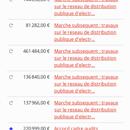
sur le reseau de distribution
publique d'electr...
81 282,00 €
Marche subsequent : travaux
sur le reseau de distribution
publique d'electr...
461 484,00 €
Marche subsequent : travaux
sur le reseau de distribution
publique d'electr...
136 840,00 €
Marche subsequent : travaux
sur le reseau de distribution
publique d'electr...
137 966,00 €
Marche subsequent : travaux
sur le reseau de distribution
publique d'electr...
220 999,00 €
Accord cadre audits