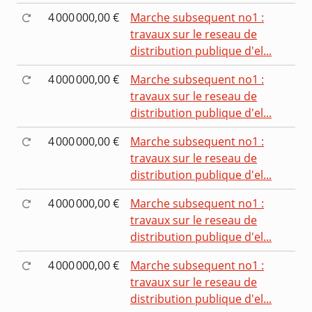
4 000 000,00 €
Marche subsequent no1 :
travaux sur le reseau de
distribution publique d'el...
4 000 000,00 €
Marche subsequent no1 :
travaux sur le reseau de
distribution publique d'el...
4 000 000,00 €
Marche subsequent no1 :
travaux sur le reseau de
distribution publique d'el...
4 000 000,00 €
Marche subsequent no1 :
travaux sur le reseau de
distribution publique d'el...
4 000 000,00 €
Marche subsequent no1 :
travaux sur le reseau de
distribution publique d'el...