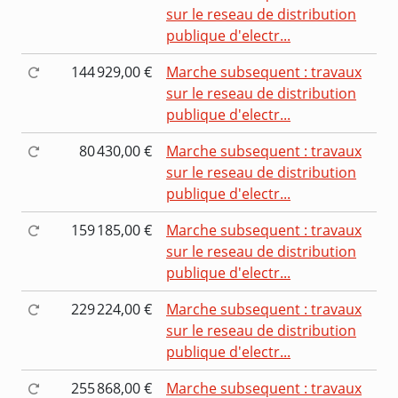
sur le reseau de distribution
publique d'electr...
144 929,00 €
Marche subsequent : travaux
sur le reseau de distribution
publique d'electr...
80 430,00 €
Marche subsequent : travaux
sur le reseau de distribution
publique d'electr...
159 185,00 €
Marche subsequent : travaux
sur le reseau de distribution
publique d'electr...
229 224,00 €
Marche subsequent : travaux
sur le reseau de distribution
publique d'electr...
255 868,00 €
Marche subsequent : travaux