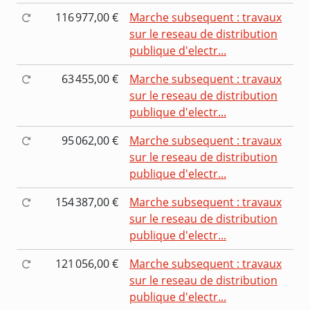
116 977,00 €
Marche subsequent : travaux
sur le reseau de distribution
publique d'electr...
63 455,00 €
Marche subsequent : travaux
sur le reseau de distribution
publique d'electr...
95 062,00 €
Marche subsequent : travaux
sur le reseau de distribution
publique d'electr...
154 387,00 €
Marche subsequent : travaux
sur le reseau de distribution
publique d'electr...
121 056,00 €
Marche subsequent : travaux
sur le reseau de distribution
publique d'electr...