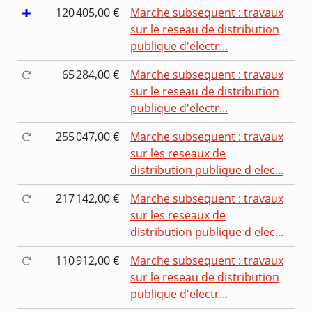
120 405,00 €
Marche subsequent : travaux
sur le reseau de distribution
publique d'electr...
65 284,00 €
Marche subsequent : travaux
sur le reseau de distribution
publique d'electr...
255 047,00 €
Marche subsequent : travaux
sur les reseaux de
distribution publique d elec...
217 142,00 €
Marche subsequent : travaux
sur les reseaux de
distribution publique d elec...
110 912,00 €
Marche subsequent : travaux
sur le reseau de distribution
publique d'electr...