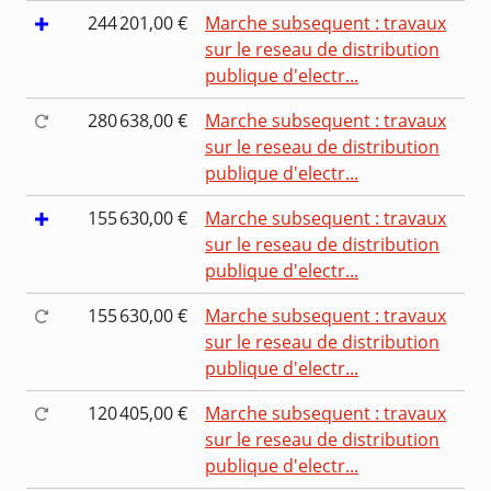
244 201,00 €
Marche subsequent : travaux
sur le reseau de distribution
publique d'electr...
280 638,00 €
Marche subsequent : travaux
sur le reseau de distribution
publique d'electr...
155 630,00 €
Marche subsequent : travaux
sur le reseau de distribution
publique d'electr...
155 630,00 €
Marche subsequent : travaux
sur le reseau de distribution
publique d'electr...
120 405,00 €
Marche subsequent : travaux
sur le reseau de distribution
publique d'electr...