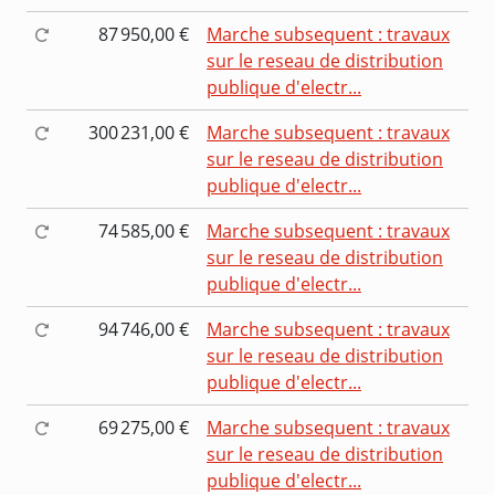
87 950,00 €
Marche subsequent : travaux
sur le reseau de distribution
publique d'electr...
300 231,00 €
Marche subsequent : travaux
sur le reseau de distribution
publique d'electr...
74 585,00 €
Marche subsequent : travaux
sur le reseau de distribution
publique d'electr...
94 746,00 €
Marche subsequent : travaux
sur le reseau de distribution
publique d'electr...
69 275,00 €
Marche subsequent : travaux
sur le reseau de distribution
publique d'electr...