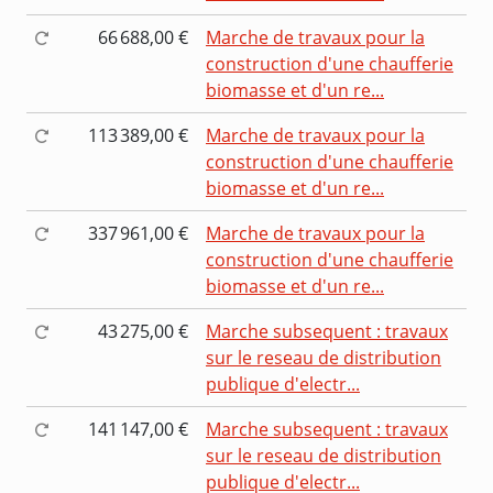
66 688,00 €
Marche de travaux pour la
construction d'une chaufferie
biomasse et d'un re...
113 389,00 €
Marche de travaux pour la
construction d'une chaufferie
biomasse et d'un re...
337 961,00 €
Marche de travaux pour la
construction d'une chaufferie
biomasse et d'un re...
43 275,00 €
Marche subsequent : travaux
sur le reseau de distribution
publique d'electr...
141 147,00 €
Marche subsequent : travaux
sur le reseau de distribution
publique d'electr...