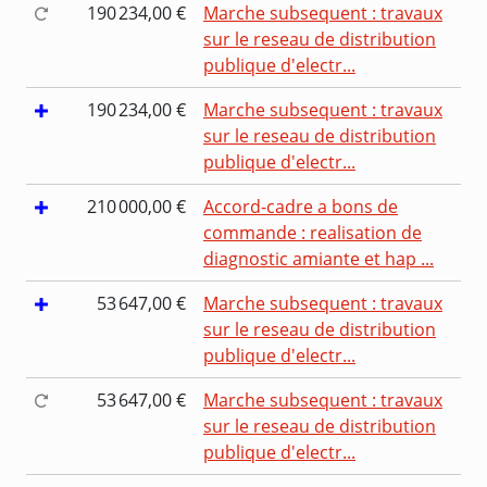
190 234,00 €
Marche subsequent : travaux
sur le reseau de distribution
publique d'electr...
190 234,00 €
Marche subsequent : travaux
sur le reseau de distribution
publique d'electr...
210 000,00 €
Accord-cadre a bons de
commande : realisation de
diagnostic amiante et hap ...
53 647,00 €
Marche subsequent : travaux
sur le reseau de distribution
publique d'electr...
53 647,00 €
Marche subsequent : travaux
sur le reseau de distribution
publique d'electr...