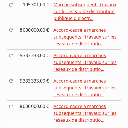
105 301,00 €
Marche subsequent : travaux
sur le reseau de distribution
publique d'electr...
8 000 000,00 €
Accord-cadre a marches
subsequents : travaux sur les
reseaux de distributio...
5 333 333,00 €
Accord-cadre a marches
subsequents : travaux sur les
reseaux de distributio...
5 333 333,00 €
Accord-cadre a marches
subsequents : travaux sur les
reseaux de distributio...
8 000 000,00 €
Accord-cadre a marches
subsequents : travaux sur les
reseaux de distributio...