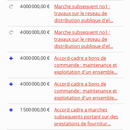
4 000 000,00 €
Marche subsequent no1 :
travaux sur le reseau de
distribution publique d'el...
4 000 000,00 €
Marche subsequent no1 :
travaux sur le reseau de
distribution publique d'el...
4 000 000,00 €
Accord-cadre a bons de
commande : maintenance et
exploitation d'un ensemble...
4 000 000,00 €
Accord-cadre a bons de
commande : maintenance et
exploitation d'un ensemble...
1 500 000,00 €
Accord cadre a marches
subsequents portant sur des
prestations de fournitur...