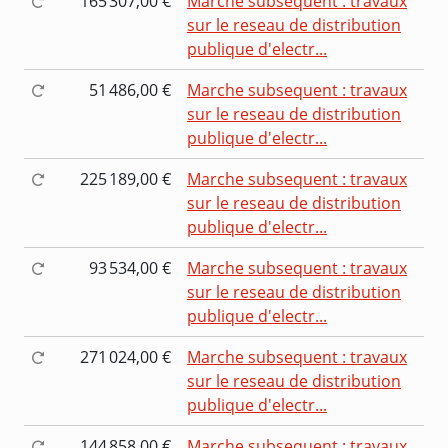
165 307,00 €
Marche subsequent : travaux
sur le reseau de distribution
publique d'electr...
51 486,00 €
Marche subsequent : travaux
sur le reseau de distribution
publique d'electr...
225 189,00 €
Marche subsequent : travaux
sur le reseau de distribution
publique d'electr...
93 534,00 €
Marche subsequent : travaux
sur le reseau de distribution
publique d'electr...
271 024,00 €
Marche subsequent : travaux
sur le reseau de distribution
publique d'electr...
144 858,00 €
Marche subsequent : travaux