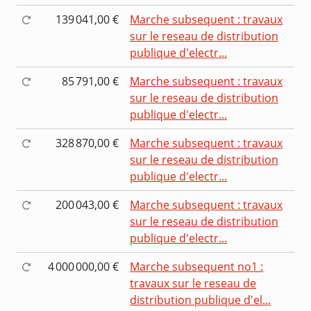
139 041,00 €
Marche subsequent : travaux
sur le reseau de distribution
publique d'electr...
85 791,00 €
Marche subsequent : travaux
sur le reseau de distribution
publique d'electr...
328 870,00 €
Marche subsequent : travaux
sur le reseau de distribution
publique d'electr...
200 043,00 €
Marche subsequent : travaux
sur le reseau de distribution
publique d'electr...
4 000 000,00 €
Marche subsequent no1 :
travaux sur le reseau de
distribution publique d'el...