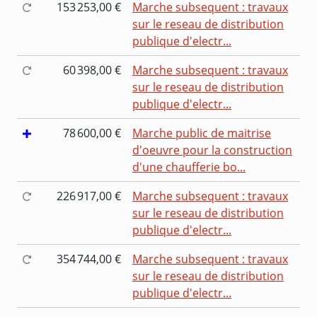
153 253,00 €
Marche subsequent : travaux
sur le reseau de distribution
publique d'electr...
60 398,00 €
Marche subsequent : travaux
sur le reseau de distribution
publique d'electr...
78 600,00 €
Marche public de maitrise
d'oeuvre pour la construction
d'une chaufferie bo...
226 917,00 €
Marche subsequent : travaux
sur le reseau de distribution
publique d'electr...
354 744,00 €
Marche subsequent : travaux
sur le reseau de distribution
publique d'electr...