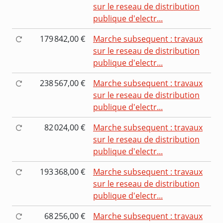
sur le reseau de distribution
publique d'electr...
179 842,00 €
Marche subsequent : travaux
sur le reseau de distribution
publique d'electr...
238 567,00 €
Marche subsequent : travaux
sur le reseau de distribution
publique d'electr...
82 024,00 €
Marche subsequent : travaux
sur le reseau de distribution
publique d'electr...
193 368,00 €
Marche subsequent : travaux
sur le reseau de distribution
publique d'electr...
68 256,00 €
Marche subsequent : travaux