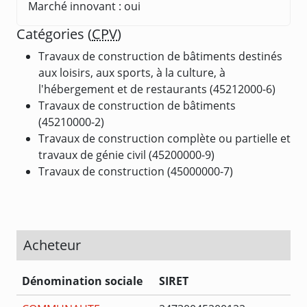
Marché innovant : oui
Catégories (
CPV
)
Travaux de construction de bâtiments destinés
aux loisirs, aux sports, à la culture, à
l'hébergement et de restaurants (45212000-6)
Travaux de construction de bâtiments
(45210000-2)
Travaux de construction complète ou partielle et
travaux de génie civil (45200000-9)
Travaux de construction (45000000-7)
Acheteur
Dénomination sociale
SIRET