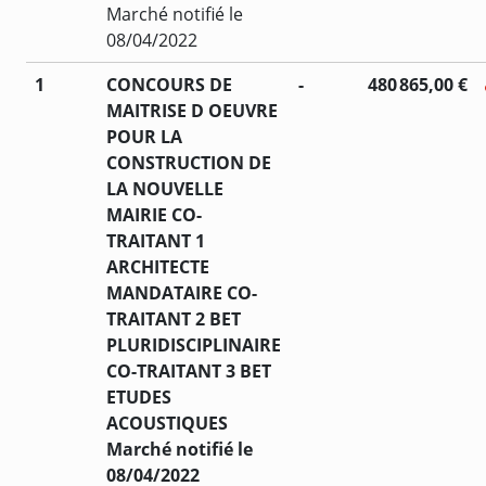
Marché notifié le
08/04/2022
1
CONCOURS DE
-
480 865,00 €
MAITRISE D OEUVRE
POUR LA
CONSTRUCTION DE
LA NOUVELLE
MAIRIE CO-
TRAITANT 1
ARCHITECTE
MANDATAIRE CO-
TRAITANT 2 BET
PLURIDISCIPLINAIRE
CO-TRAITANT 3 BET
ETUDES
ACOUSTIQUES
Marché notifié le
08/04/2022