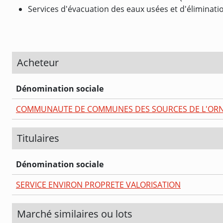
Services d'évacuation des eaux usées et d'éliminatio
Acheteur
Dénomination sociale
COMMUNAUTE DE COMMUNES DES SOURCES DE L'OR
Titulaires
Dénomination sociale
SERVICE ENVIRON PROPRETE VALORISATION
Marché similaires ou lots