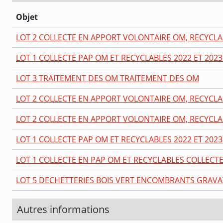
Objet
LOT 2 COLLECTE EN APPORT VOLONTAIRE OM, RECYCLA
LOT 1 COLLECTE PAP OM ET RECYCLABLES 2022 ET 202
LOT 3 TRAITEMENT DES OM TRAITEMENT DES OM
LOT 2 COLLECTE EN APPORT VOLONTAIRE OM, RECYCL
LOT 2 COLLECTE EN APPORT VOLONTAIRE OM, RECYCLA
LOT 1 COLLECTE PAP OM ET RECYCLABLES 2022 ET 202
LOT 1 COLLECTE EN PAP OM ET RECYCLABLES COLLECT
LOT 5 DECHETTERIES BOIS VERT ENCOMBRANTS GRAVA
Autres informations