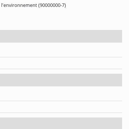
 à l'environnement (90000000-7)