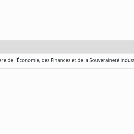
re de l'Économie, des Finances et de la Souveraineté indus