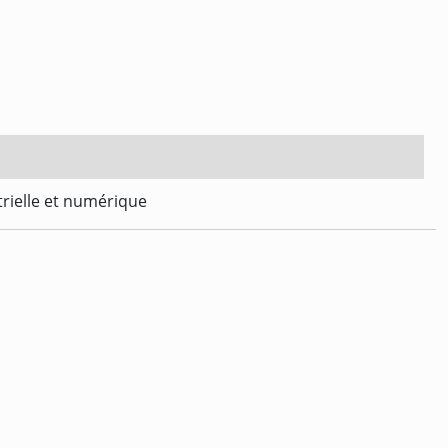
trielle et numérique