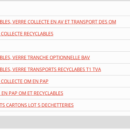
BLES, VERRE COLLECTE EN AV ET TRANSPORT DES OM
3 COLLECTE RECYCLABLES
ABLES, VERRE TRANCHE OPTIONNELLE BAV
BLES, VERRE TRANSPORTS RECYCLABES T1 TVA
3 COLLECTE OM EN PAP
E EN PAP OM ET RECYCLABLES
TS CARTONS LOT 5 DECHETTERIES