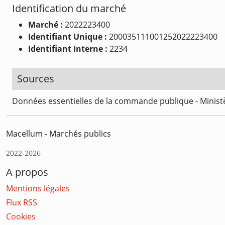
Identification du marché
Marché :
2022223400
Identifiant Unique :
200035111001252022223400
Identifiant Interne :
2234
Sources
Données essentielles de la commande publique - Ministè
Macellum - Marchés publics
2022-2026
A propos
Mentions légales
Flux RSS
Cookies