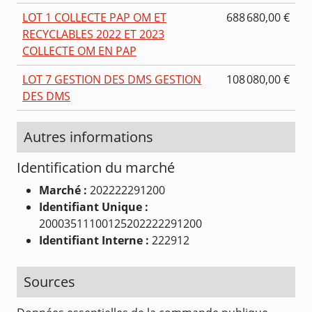
LOT 1 COLLECTE PAP OM ET
688 680,00 €
RECYCLABLES 2022 ET 2023
COLLECTE OM EN PAP
LOT 7 GESTION DES DMS GESTION
108 080,00 €
DES DMS
Autres informations
Identification du marché
Marché :
202222291200
Identifiant Unique :
20003511100125202222291200
Identifiant Interne :
222912
Sources