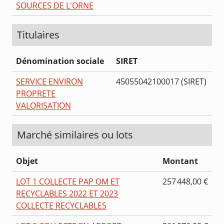
SOURCES DE L'ORNE
Titulaires
Dénomination sociale
SIRET
SERVICE ENVIRON
45055042100017 (SIRET)
PROPRETE
VALORISATION
Marché similaires ou lots
Objet
Montant
LOT 1 COLLECTE PAP OM ET
257 448,00 €
RECYCLABLES 2022 ET 2023
COLLECTE RECYCLABLES