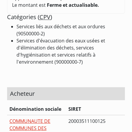
Le montant est
Ferme et actualisable.
Catégories (
CPV
)
Services liés aux déchets et aux ordures
(90500000-2)
Services d'évacuation des eaux usées et
d'élimination des déchets, services
d'hygiénisation et services relatifs à
l'environnement (90000000-7)
Acheteur
Dénomination sociale
SIRET
COMMUNAUTE DE
20003511100125
COMMUNES DES