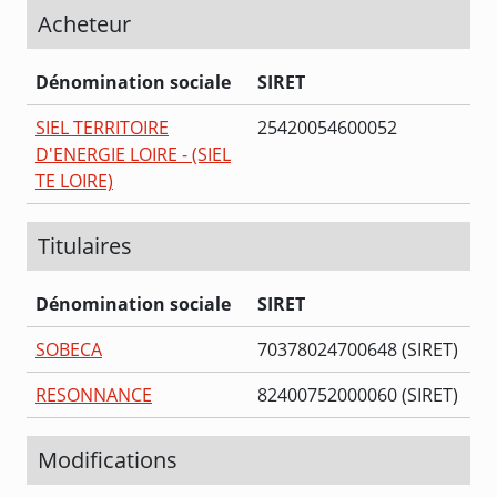
Acheteur
Dénomination sociale
SIRET
SIEL TERRITOIRE
25420054600052
D'ENERGIE LOIRE - (SIEL
TE LOIRE)
Titulaires
Dénomination sociale
SIRET
SOBECA
70378024700648 (SIRET)
RESONNANCE
82400752000060 (SIRET)
Modifications