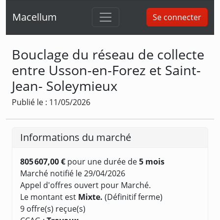
Macellum
Se connecter
Bouclage du réseau de collecte
entre Usson-en-Forez et Saint-
Jean- Soleymieux
Publié le : 11/05/2026
Informations du marché
805 607,00 €
pour une durée de
5 mois
Marché notifié le 29/04/2026
Appel d'offres ouvert pour Marché.
Le montant est
Mixte.
(Définitif ferme)
9 offre(s) reçue(s)