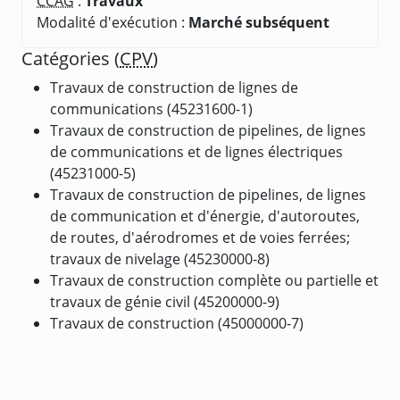
CCAG
:
Travaux
Modalité d'exécution :
Marché subséquent
Catégories (
CPV
)
Travaux de construction de lignes de
communications (45231600-1)
Travaux de construction de pipelines, de lignes
de communications et de lignes électriques
(45231000-5)
Travaux de construction de pipelines, de lignes
de communication et d'énergie, d'autoroutes,
de routes, d'aérodromes et de voies ferrées;
travaux de nivelage (45230000-8)
Travaux de construction complète ou partielle et
travaux de génie civil (45200000-9)
Travaux de construction (45000000-7)