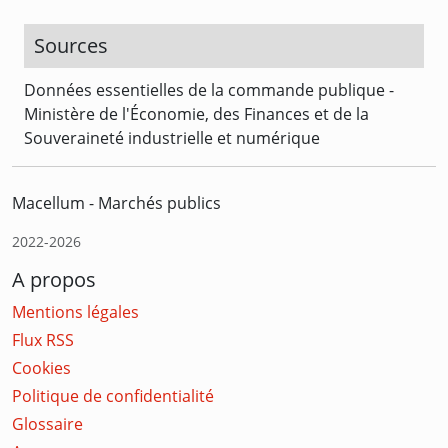
Sources
Données essentielles de la commande publique -
Ministère de l'Économie, des Finances et de la
Souveraineté industrielle et numérique
Macellum - Marchés publics
2022-2026
A propos
Mentions légales
Flux RSS
Cookies
Politique de confidentialité
Glossaire