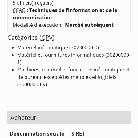
5 offre(s) reçue(s)
CCAG
:
Techniques de l’information et de la
communication
Modalité d'exécution :
Marché subséquent
Catégories (
CPV
)
Matériel informatique (30230000-0)
Matériel et fournitures informatiques (30200000-
1)
Machines, matériel et fourniture informatique et
de bureau, excepté les meubles et logiciels
(30000000-9)
Acheteur
Dénomination sociale
SIRET