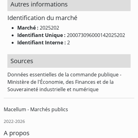
Autres informations
Identification du marché
Marché :
2025202
Identifiant Unique :
200073096000142025202
Identifiant Interne :
2
Sources
Données essentielles de la commande publique -
Ministère de l'Économie, des Finances et de la
Souveraineté industrielle et numérique
Macellum - Marchés publics
2022-2026
A propos