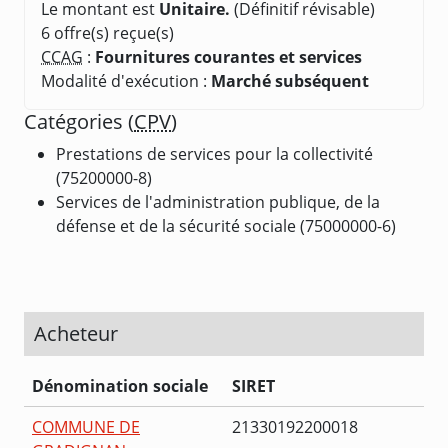
Le montant est
Unitaire.
(Définitif révisable)
6 offre(s) reçue(s)
CCAG
:
Fournitures courantes et services
Modalité d'exécution :
Marché subséquent
Catégories (
CPV
)
Prestations de services pour la collectivité
(75200000-8)
Services de l'administration publique, de la
défense et de la sécurité sociale (75000000-6)
Acheteur
Dénomination sociale
SIRET
COMMUNE DE
21330192200018