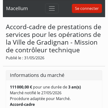
Macellum
Se connecter
Accord-cadre de prestations de
services pour les opérations de
la Ville de Gradignan - Mission
de contrôleur technique
Publié le : 31/05/2026
Informations du marché
111 000,00 €
pour une durée de
3 an(s)
Marché notifié le 27/05/2026
Procédure adaptée pour Marché.
Accord-cadre