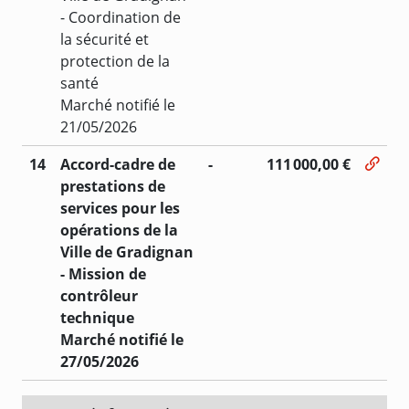
- Coordination de
la sécurité et
protection de la
santé
Marché notifié le
21/05/2026
14
Accord-cadre de
-
111 000,00 €
prestations de
services pour les
opérations de la
Ville de Gradignan
- Mission de
contrôleur
technique
Marché notifié le
27/05/2026