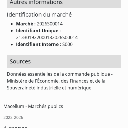
Autres informations
Identification du marché
Marché :
2026S00014
Identifiant Unique :
213301922000182026S00014
Identifiant Interne :
S000
Sources
Données essentielles de la commande publique -
Ministère de l'Économie, des Finances et de la
Souveraineté industrielle et numérique
Macellum - Marchés publics
2022-2026