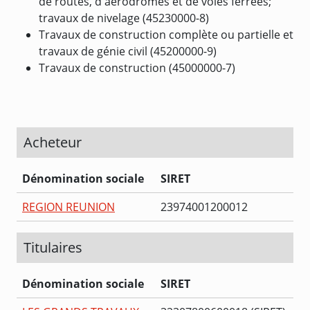
de routes, d'aérodromes et de voies ferrées;
travaux de nivelage (45230000-8)
Travaux de construction complète ou partielle et
travaux de génie civil (45200000-9)
Travaux de construction (45000000-7)
Acheteur
Dénomination sociale
SIRET
REGION REUNION
23974001200012
Titulaires
Dénomination sociale
SIRET