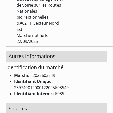
de voirie sur les Routes
Nationales
bidirectionnelles
&#8211; Secteur Nord
Est
Marché notifié le
22/09/2025
Autres informations
Identification du marché
Marché :
2025603549
Identifiant Unique :
239740012000122025603549
Identifiant Interne :
6035
Sources