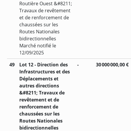
Routière Ouest &#8211;
Travaux de revêtement
et de renforcement de
chaussées sur les
Routes Nationales
bidirectionnelles
Marché notifié le
12/09/2025
49
Lot 12 - Direction des
-
30 000 000,00 €
Infrastructures et des
Déplacements et
autres directions
&#8211; Travaux de
revêtement et de
renforcement de
chaussées sur les
Routes Nationales
bidirectionnelles