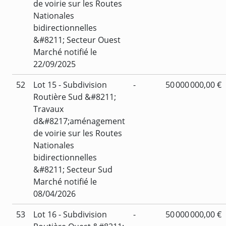
de voirie sur les Routes
Nationales
bidirectionnelles
&#8211; Secteur Ouest
Marché notifié le
22/09/2025
52
Lot 15 - Subdivision
-
50 000 000,00 €
Routière Sud &#8211;
Travaux
d&#8217;aménagement
de voirie sur les Routes
Nationales
bidirectionnelles
&#8211; Secteur Sud
Marché notifié le
08/04/2026
53
Lot 16 - Subdivision
-
50 000 000,00 €