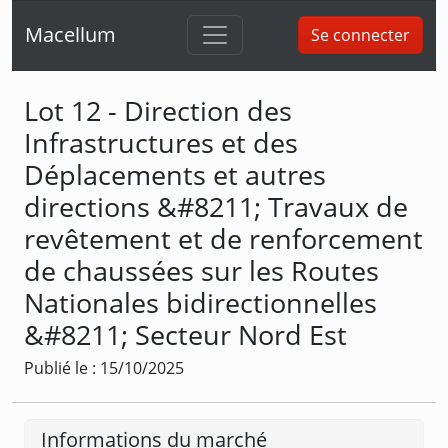
Macellum
Se connecter
Lot 12 - Direction des
Infrastructures et des
Déplacements et autres
directions &#8211; Travaux de
revêtement et de renforcement
de chaussées sur les Routes
Nationales bidirectionnelles
&#8211; Secteur Nord Est
Publié le : 15/10/2025
Informations du marché