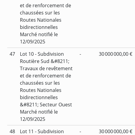
et de renforcement de
chaussées sur les
Routes Nationales
bidirectionnelles
Marché notifié le
12/09/2025
47
Lot 10 - Subdivision
-
30 000 000,00 €
Routière Sud &#8211;
Travaux de revêtement
et de renforcement de
chaussées sur les
Routes Nationales
bidirectionnelles
&#8211; Secteur Ouest
Marché notifié le
12/09/2025
48
Lot 11 - Subdivision
-
30 000 000,00 €