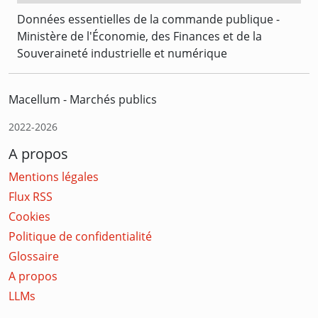
Données essentielles de la commande publique -
Ministère de l'Économie, des Finances et de la
Souveraineté industrielle et numérique
Macellum - Marchés publics
2022-2026
A propos
Mentions légales
Flux RSS
Cookies
Politique de confidentialité
Glossaire
A propos
LLMs