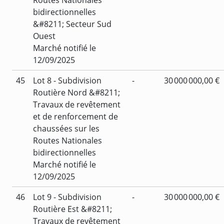
bidirectionnelles
&#8211; Secteur Sud
Ouest
Marché notifié le
12/09/2025
45
Lot 8 - Subdivision
-
30 000 000,00 €
Routière Nord &#8211;
Travaux de revêtement
et de renforcement de
chaussées sur les
Routes Nationales
bidirectionnelles
Marché notifié le
12/09/2025
46
Lot 9 - Subdivision
-
30 000 000,00 €
Routière Est &#8211;
Travaux de revêtement