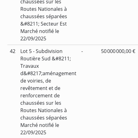
chaussées sur les
Routes Nationales à
chaussées séparées
&#8211; Secteur Est
Marché notifié le
22/09/2025
42
Lot 5 - Subdivision
-
50 000 000,00 €
Routière Sud &#8211;
Travaux
d&#8217;aménagement
de voiries, de
revêtement et de
renforcement de
chaussées sur les
Routes Nationales à
chaussées séparées
Marché notifié le
22/09/2025