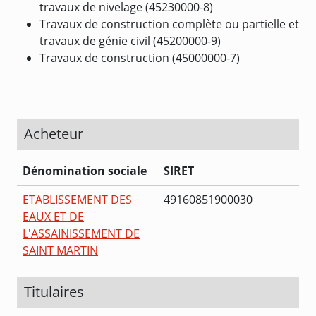
travaux de nivelage (45230000-8)
Travaux de construction complète ou partielle et
travaux de génie civil (45200000-9)
Travaux de construction (45000000-7)
Acheteur
Dénomination sociale
SIRET
ETABLISSEMENT DES
49160851900030
EAUX ET DE
L'ASSAINISSEMENT DE
SAINT MARTIN
Titulaires