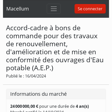
Macellum
Se connecter
Accord-cadre à bons de
commande pour des travaux
de renouvellement,
d'amélioration et de mise en
conformité des ouvrages d'Eau
potable (A.E.P.)
Publié le : 16/04/2024
Informations du marché
24 000 000,00 €
pour une durée de
4 an(s)