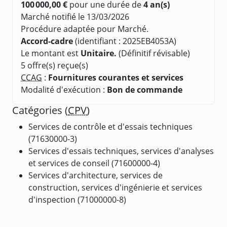
100 000,00 €
pour une durée de
4 an(s)
Marché notifié le 13/03/2026
Procédure adaptée pour Marché.
Accord-cadre
(identifiant : 2025EB4053A)
Le montant est
Unitaire.
(Définitif révisable)
5 offre(s) reçue(s)
CCAG
:
Fournitures courantes et services
Modalité d'exécution :
Bon de commande
Catégories (
CPV
)
Services de contrôle et d'essais techniques
(71630000-3)
Services d'essais techniques, services d'analyses
et services de conseil (71600000-4)
Services d'architecture, services de
construction, services d'ingénierie et services
d'inspection (71000000-8)