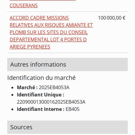
COUSERANS
ACCORD CADRE MISSIONS
100 000,00 €
RELATIVES AUX RISQUES AMIANTE ET
PLOMB SUR LES SITES DU CONSEIL
DEPARTEMENTAL LOT 4 PORTES D
ARIEGE PYRENEES
Autres informations
Identification du marché
Marché :
2025EB4053A
Identifiant Unique :
220900013000162025EB4053A
Identifiant Interne :
EB405
Sources