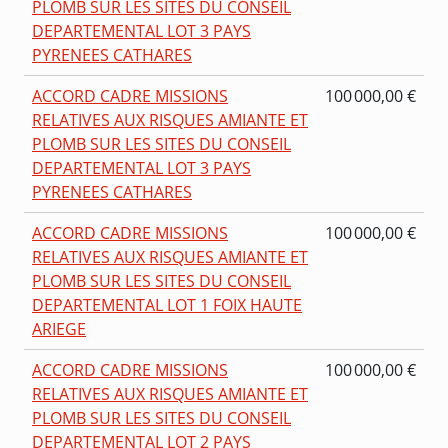
PLOMB SUR LES SITES DU CONSEIL
DEPARTEMENTAL LOT 3 PAYS
PYRENEES CATHARES
ACCORD CADRE MISSIONS
100 000,00 €
RELATIVES AUX RISQUES AMIANTE ET
PLOMB SUR LES SITES DU CONSEIL
DEPARTEMENTAL LOT 3 PAYS
PYRENEES CATHARES
ACCORD CADRE MISSIONS
100 000,00 €
RELATIVES AUX RISQUES AMIANTE ET
PLOMB SUR LES SITES DU CONSEIL
DEPARTEMENTAL LOT 1 FOIX HAUTE
ARIEGE
ACCORD CADRE MISSIONS
100 000,00 €
RELATIVES AUX RISQUES AMIANTE ET
PLOMB SUR LES SITES DU CONSEIL
DEPARTEMENTAL LOT 2 PAYS