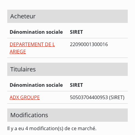
Acheteur
Dénomination sociale
SIRET
DEPARTEMENT DE L
22090001300016
ARIEGE
Titulaires
Dénomination sociale
SIRET
ADX GROUPE
50503704400953 (SIRET)
Modifications
Il y a eu 4 modification(s) de ce marché.