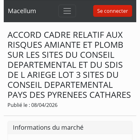
Macellum
Se connecter
ACCORD CADRE RELATIF AUX
RISQUES AMIANTE ET PLOMB
SUR LES SITES DU CONSEIL
DEPARTEMENTAL ET DU SDIS
DE L ARIEGE LOT 3 SITES DU
CONSEIL DEPARTEMENTAL
PAYS DES PYRENEES CATHARES
Publié le : 08/04/2026
Informations du marché