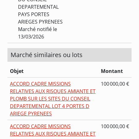
DEPARTEMENTAL
PAYS PORTES
ARIEGES PYRENEES
Marché notifié le
13/03/2026
Marché similaires ou lots
Objet
Montant
ACCORD CADRE MISSIONS
100 000,00 €
RELATIVES AUX RISQUES AMIANTE ET
PLOMB SUR LES SITES DU CONSEIL
DEPARTEMENTAL LOT 4 PORTES D
ARIEGE PYRENEES
ACCORD CADRE MISSIONS
100 000,00 €
RELATIVES AUX RISQUES AMIANTE ET