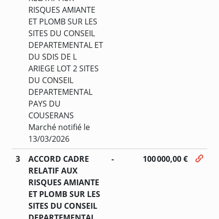
RISQUES AMIANTE
ET PLOMB SUR LES
SITES DU CONSEIL
DEPARTEMENTAL ET
DU SDIS DE L
ARIEGE LOT 2 SITES
DU CONSEIL
DEPARTEMENTAL
PAYS DU
COUSERANS
Marché notifié le
13/03/2026
3
ACCORD CADRE
-
100 000,00 €
RELATIF AUX
RISQUES AMIANTE
ET PLOMB SUR LES
SITES DU CONSEIL
DEPARTEMENTAL