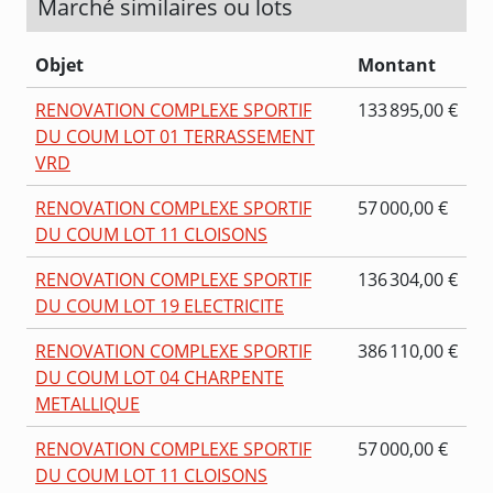
Marché similaires ou lots
Objet
Montant
RENOVATION COMPLEXE SPORTIF
133 895,00 €
DU COUM LOT 01 TERRASSEMENT
VRD
RENOVATION COMPLEXE SPORTIF
57 000,00 €
DU COUM LOT 11 CLOISONS
RENOVATION COMPLEXE SPORTIF
136 304,00 €
DU COUM LOT 19 ELECTRICITE
RENOVATION COMPLEXE SPORTIF
386 110,00 €
DU COUM LOT 04 CHARPENTE
METALLIQUE
RENOVATION COMPLEXE SPORTIF
57 000,00 €
DU COUM LOT 11 CLOISONS