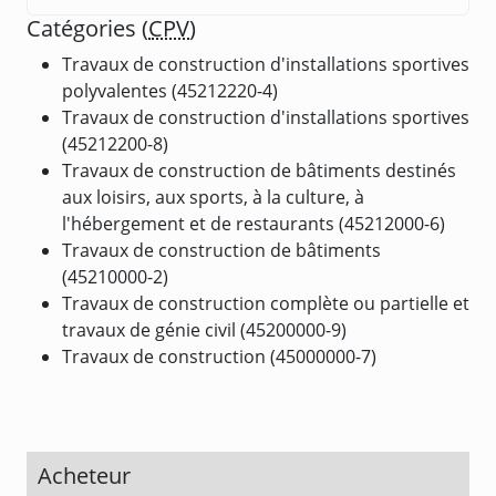
Catégories (
CPV
)
Travaux de construction d'installations sportives
polyvalentes (45212220-4)
Travaux de construction d'installations sportives
(45212200-8)
Travaux de construction de bâtiments destinés
aux loisirs, aux sports, à la culture, à
l'hébergement et de restaurants (45212000-6)
Travaux de construction de bâtiments
(45210000-2)
Travaux de construction complète ou partielle et
travaux de génie civil (45200000-9)
Travaux de construction (45000000-7)
Acheteur