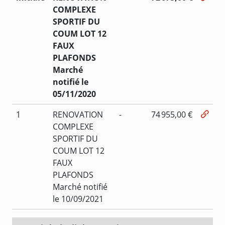
COMPLEXE
SPORTIF DU
COUM LOT 12
FAUX
PLAFONDS
Marché
notifié le
05/11/2020
1
RENOVATION
-
74 955,00 €
COMPLEXE
SPORTIF DU
COUM LOT 12
FAUX
PLAFONDS
Marché notifié
le 10/09/2021