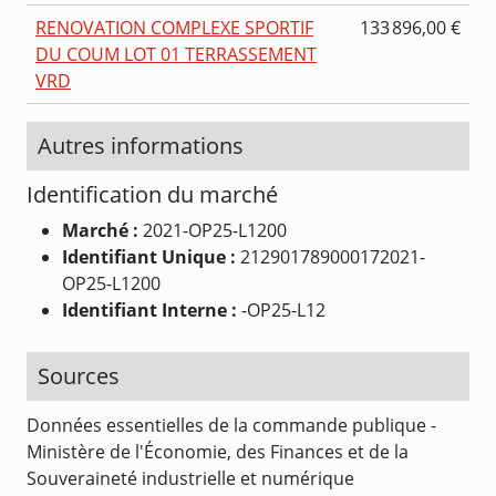
RENOVATION COMPLEXE SPORTIF
133 896,00 €
DU COUM LOT 01 TERRASSEMENT
VRD
Autres informations
Identification du marché
Marché :
2021-OP25-L1200
Identifiant Unique :
212901789000172021-
OP25-L1200
Identifiant Interne :
-OP25-L12
Sources
Données essentielles de la commande publique -
Ministère de l'Économie, des Finances et de la
Souveraineté industrielle et numérique