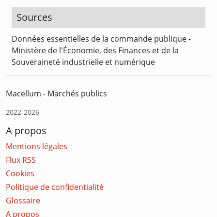
Sources
Données essentielles de la commande publique -
Ministère de l'Économie, des Finances et de la
Souveraineté industrielle et numérique
Macellum - Marchés publics
2022-2026
A propos
Mentions légales
Flux RSS
Cookies
Politique de confidentialité
Glossaire
A propos