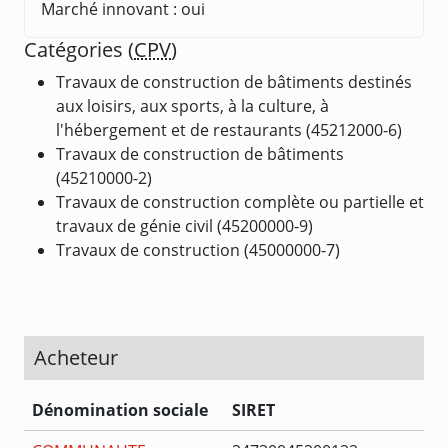
Marché innovant : oui
Catégories (
CPV
)
Travaux de construction de bâtiments destinés
aux loisirs, aux sports, à la culture, à
l'hébergement et de restaurants (45212000-6)
Travaux de construction de bâtiments
(45210000-2)
Travaux de construction complète ou partielle et
travaux de génie civil (45200000-9)
Travaux de construction (45000000-7)
Acheteur
Dénomination sociale
SIRET