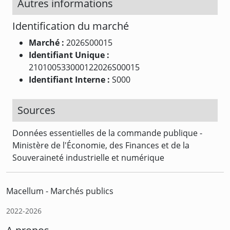
Autres informations
Identification du marché
Marché :
2026S00015
Identifiant Unique :
210100533000122026S00015
Identifiant Interne :
S000
Sources
Données essentielles de la commande publique -
Ministère de l'Économie, des Finances et de la
Souveraineté industrielle et numérique
Macellum - Marchés publics
2022-2026