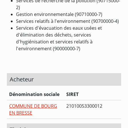
Services de recherche de la pollution (90715000-
2)
Gestion environnementale (90710000-7)
Services relatifs à l'environnement (90700000-4)
Services d'évacuation des eaux usées et
d'élimination des déchets, services
d'hygiénisation et services relatifs à
l'environnement (90000000-7)
Acheteur
Dénomination sociale
SIRET
COMMUNE DE BOURG
21010053300012
EN BRESSE