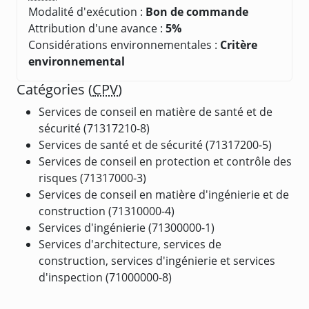
Modalité d'exécution :
Bon de commande
Attribution d'une avance :
5%
Considérations environnementales :
Critère
environnemental
Catégories (
CPV
)
Services de conseil en matière de santé et de
sécurité (71317210-8)
Services de santé et de sécurité (71317200-5)
Services de conseil en protection et contrôle des
risques (71317000-3)
Services de conseil en matière d'ingénierie et de
construction (71310000-4)
Services d'ingénierie (71300000-1)
Services d'architecture, services de
construction, services d'ingénierie et services
d'inspection (71000000-8)