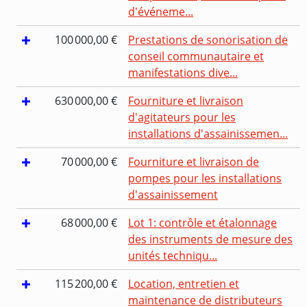
d'événeme...
100 000,00 €
Prestations de sonorisation de
conseil communautaire et
manifestations dive...
630 000,00 €
Fourniture et livraison
d'agitateurs pour les
installations d'assainissemen...
70 000,00 €
Fourniture et livraison de
pompes pour les installations
d'assainissement
68 000,00 €
Lot 1: contrôle et étalonnage
des instruments de mesure des
unités techniqu...
115 200,00 €
Location, entretien et
maintenance de distributeurs