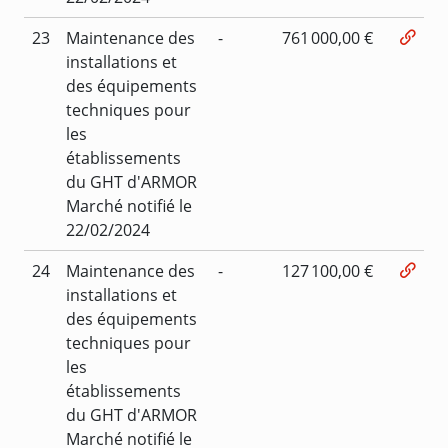
23
Maintenance des
-
761 000,00 €
installations et
des équipements
techniques pour
les
établissements
du GHT d'ARMOR
Marché notifié le
22/02/2024
24
Maintenance des
-
127 100,00 €
installations et
des équipements
techniques pour
les
établissements
du GHT d'ARMOR
Marché notifié le