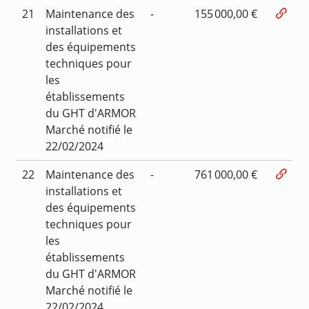
21
Maintenance des
-
155 000,00 €
installations et
des équipements
techniques pour
les
établissements
du GHT d'ARMOR
Marché notifié le
22/02/2024
22
Maintenance des
-
761 000,00 €
installations et
des équipements
techniques pour
les
établissements
du GHT d'ARMOR
Marché notifié le
22/02/2024