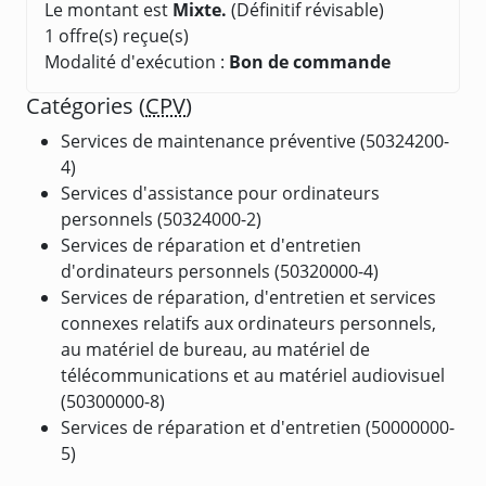
Le montant est
Mixte.
(Définitif révisable)
1 offre(s) reçue(s)
Modalité d'exécution :
Bon de commande
Catégories (
CPV
)
Services de maintenance préventive (50324200-
4)
Services d'assistance pour ordinateurs
personnels (50324000-2)
Services de réparation et d'entretien
d'ordinateurs personnels (50320000-4)
Services de réparation, d'entretien et services
connexes relatifs aux ordinateurs personnels,
au matériel de bureau, au matériel de
télécommunications et au matériel audiovisuel
(50300000-8)
Services de réparation et d'entretien (50000000-
5)