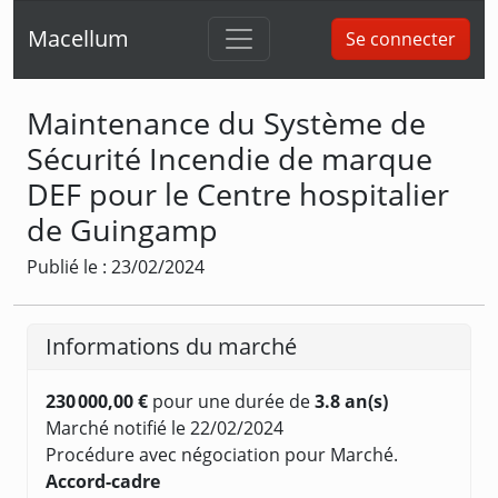
Macellum
Se connecter
Maintenance du Système de
Sécurité Incendie de marque
DEF pour le Centre hospitalier
de Guingamp
Publié le : 23/02/2024
Informations du marché
230 000,00 €
pour une durée de
3.8 an(s)
Marché notifié le 22/02/2024
Procédure avec négociation pour Marché.
Accord-cadre