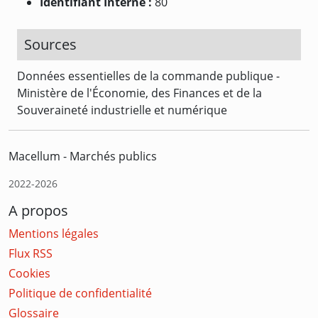
Identifiant Interne :
80
Sources
Données essentielles de la commande publique -
Ministère de l'Économie, des Finances et de la
Souveraineté industrielle et numérique
Macellum - Marchés publics
2022-2026
A propos
Mentions légales
Flux RSS
Cookies
Politique de confidentialité
Glossaire