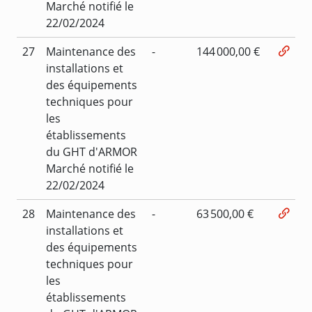
Marché notifié le
22/02/2024
27
Maintenance des
-
144 000,00 €
installations et
des équipements
techniques pour
les
établissements
du GHT d'ARMOR
Marché notifié le
22/02/2024
28
Maintenance des
-
63 500,00 €
installations et
des équipements
techniques pour
les
établissements