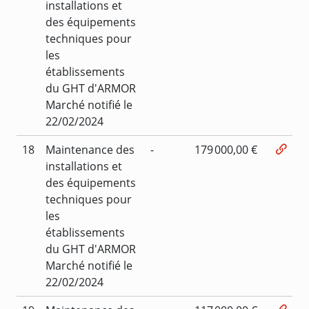
installations et
des équipements
techniques pour
les
établissements
du GHT d'ARMOR
Marché notifié le
22/02/2024
18
Maintenance des
-
179 000,00 €
installations et
des équipements
techniques pour
les
établissements
du GHT d'ARMOR
Marché notifié le
22/02/2024