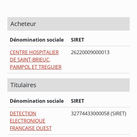
Acheteur
Dénomination sociale
SIRET
CENTRE HOSPITALIER
26220009000013
DE SAINT-BRIEUC,
PAIMPOL ET TREGUIER
Titulaires
Dénomination sociale
SIRET
DETECTION
32774433000058 (SIRET)
ELECTRONIQUE
FRANCAISE OUEST