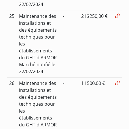
22/02/2024
25
Maintenance des
-
216 250,00 €
installations et
des équipements
techniques pour
les
établissements
du GHT d'ARMOR
Marché notifié le
22/02/2024
26
Maintenance des
-
11 500,00 €
installations et
des équipements
techniques pour
les
établissements
du GHT d'ARMOR