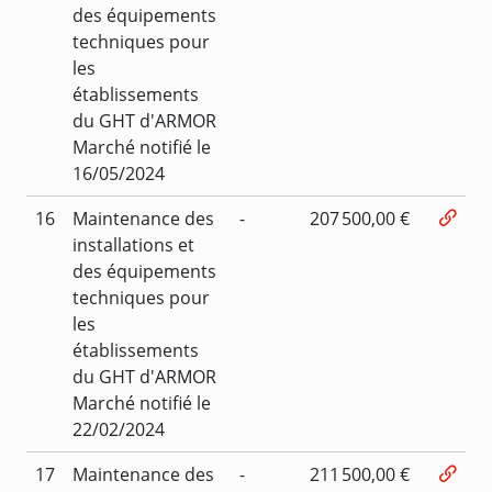
des équipements
techniques pour
les
établissements
du GHT d'ARMOR
Marché notifié le
16/05/2024
16
Maintenance des
-
207 500,00 €
installations et
des équipements
techniques pour
les
établissements
du GHT d'ARMOR
Marché notifié le
22/02/2024
17
Maintenance des
-
211 500,00 €