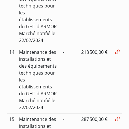
techniques pour
les
établissements
du GHT d'ARMOR
Marché notifié le
22/02/2024
14
Maintenance des
-
218 500,00 €
installations et
des équipements
techniques pour
les
établissements
du GHT d'ARMOR
Marché notifié le
22/02/2024
15
Maintenance des
-
287 500,00 €
installations et