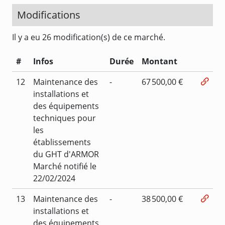
Modifications
Il y a eu 26 modification(s) de ce marché.
#
Infos
Durée
Montant
12
Maintenance des
-
67 500,00 €
installations et
des équipements
techniques pour
les
établissements
du GHT d'ARMOR
Marché notifié le
22/02/2024
13
Maintenance des
-
38 500,00 €
installations et
des équipements