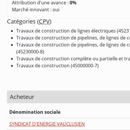
Attribution d'une avance :
0%
Marché innovant : oui
Catégories (
CPV
)
Travaux de construction de lignes électriques (4523
Travaux de construction de pipelines, de lignes de 
Travaux de construction de pipelines, de lignes de 
(45230000-8)
Travaux de construction complète ou partielle et tra
Travaux de construction (45000000-7)
Acheteur
Dénomination sociale
SYNDICAT D'ENERGIE VAUCLUSIEN