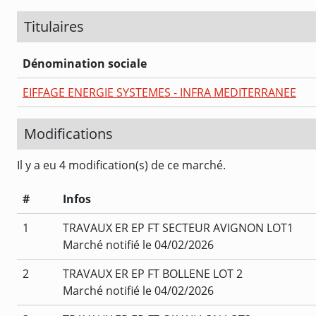
Titulaires
Dénomination sociale
EIFFAGE ENERGIE SYSTEMES - INFRA MEDITERRANEE
Modifications
Il y a eu 4 modification(s) de ce marché.
#
Infos
1
TRAVAUX ER EP FT SECTEUR AVIGNON LOT1
Marché notifié le 04/02/2026
2
TRAVAUX ER EP FT BOLLENE LOT 2
Marché notifié le 04/02/2026