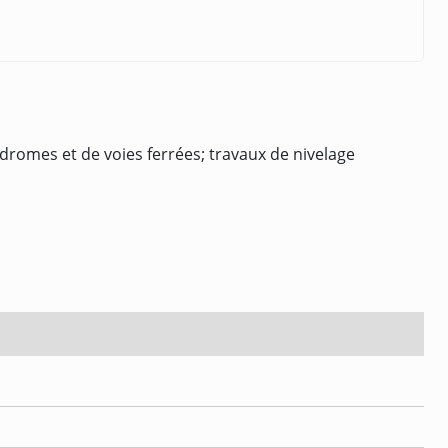
dromes et de voies ferrées; travaux de nivelage