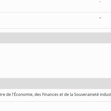
-
-
re de l'Économie, des Finances et de la Souveraineté indus