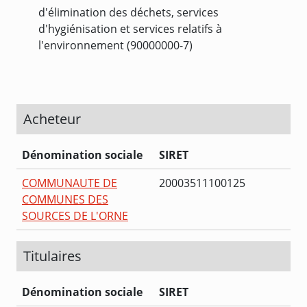
d'élimination des déchets, services
d'hygiénisation et services relatifs à
l'environnement (90000000-7)
Acheteur
Dénomination sociale
SIRET
COMMUNAUTE DE
20003511100125
COMMUNES DES
SOURCES DE L'ORNE
Titulaires
Dénomination sociale
SIRET