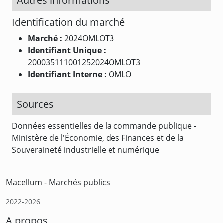
Autres informations
Identification du marché
Marché :
2024OMLOT3
Identifiant Unique :
200035111001252024OMLOT3
Identifiant Interne :
OMLO
Sources
Données essentielles de la commande publique -
Ministère de l'Économie, des Finances et de la
Souveraineté industrielle et numérique
Macellum - Marchés publics
2022-2026
A propos