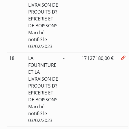
LIVRAISON DE
PRODUITS D?
EPICERIE ET
DE BOISSONS
Marché
notifié le
03/02/2023
18
LA
-
17 127 180,00 €
FOURNITURE
ET LA
LIVRAISON DE
PRODUITS D?
EPICERIE ET
DE BOISSONS
Marché
notifié le
03/02/2023