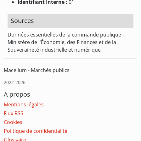
Identifiant Interne :
01
Sources
Données essentielles de la commande publique -
Ministère de l'Économie, des Finances et de la
Souveraineté industrielle et numérique
Macellum - Marchés publics
2022-2026
A propos
Mentions légales
Flux RSS
Cookies
Politique de confidentialité
Glossaire