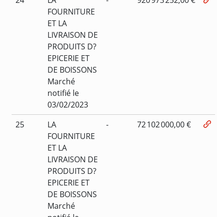
FOURNITURE
ET LA
LIVRAISON DE
PRODUITS D?
EPICERIE ET
DE BOISSONS
Marché
notifié le
03/02/2023
25
LA
-
72 102 000,00 €
FOURNITURE
ET LA
LIVRAISON DE
PRODUITS D?
EPICERIE ET
DE BOISSONS
Marché