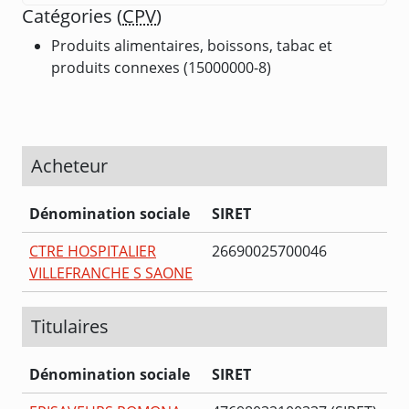
Catégories (
CPV
)
Produits alimentaires, boissons, tabac et
produits connexes (15000000-8)
Acheteur
Dénomination sociale
SIRET
CTRE HOSPITALIER
26690025700046
VILLEFRANCHE S SAONE
Titulaires
Dénomination sociale
SIRET