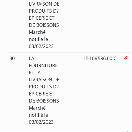
LIVRAISON DE
PRODUITS D?
EPICERIE ET
DE BOISSONS
Marché
notifié le
03/02/2023
30
LA
-
15 106 596,00 €
FOURNITURE
ET LA
LIVRAISON DE
PRODUITS D?
EPICERIE ET
DE BOISSONS
Marché
notifié le
03/02/2023