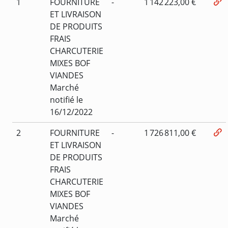
1
FOURNITURE
-
1 142 223,00 €
ET LIVRAISON
DE PRODUITS
FRAIS
CHARCUTERIE
MIXES BOF
VIANDES
Marché
notifié le
16/12/2022
2
FOURNITURE
-
1 726 811,00 €
ET LIVRAISON
DE PRODUITS
FRAIS
CHARCUTERIE
MIXES BOF
VIANDES
Marché