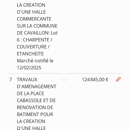
LA CREATION
D'UNE HALLE
COMMERCANTE
SUR LA COMMUNE
DE CAVAILLON: Lot
6 : CHARPENTE /
COUVERTURE /
ETANCHEITE
Marché notifié le
12/02/2025
7
TRAVAUX
-
124 845,00 €
D'AMENAGEMENT
DE LA PLACE
CABASSOLE ET DE
RENOVATION DE
BATIMENT POUR
LA CREATION
D'UNE HALLE