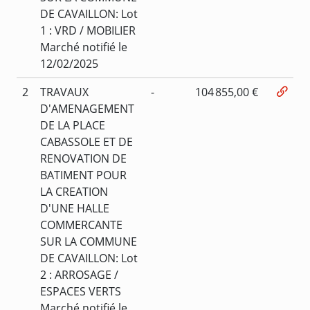
DE CAVAILLON: Lot
1 : VRD / MOBILIER
Marché notifié le
12/02/2025
2
TRAVAUX
-
104 855,00 €
D'AMENAGEMENT
DE LA PLACE
CABASSOLE ET DE
RENOVATION DE
BATIMENT POUR
LA CREATION
D'UNE HALLE
COMMERCANTE
SUR LA COMMUNE
DE CAVAILLON: Lot
2 : ARROSAGE /
ESPACES VERTS
Marché notifié le