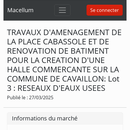
Macellum
Se connecter
TRAVAUX D'AMENAGEMENT DE
LA PLACE CABASSOLE ET DE
RENOVATION DE BATIMENT
POUR LA CREATION D'UNE
HALLE COMMERCANTE SUR LA
COMMUNE DE CAVAILLON: Lot
3 : RESEAUX D'EAUX USEES
Publié le : 27/03/2025
Informations du marché