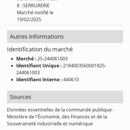
8 : SERRURERIE
Marché notifié le
19/02/2025
Autres informations
Identification du marché
Marché :
25-244061003
Identifiant Unique :
2184003560001825-
244061003
Identifiant Interne :
440610
Sources
Données essentielles de la commande publique -
Ministère de l'Économie, des Finances et de la
Souveraineté industrielle et numérique