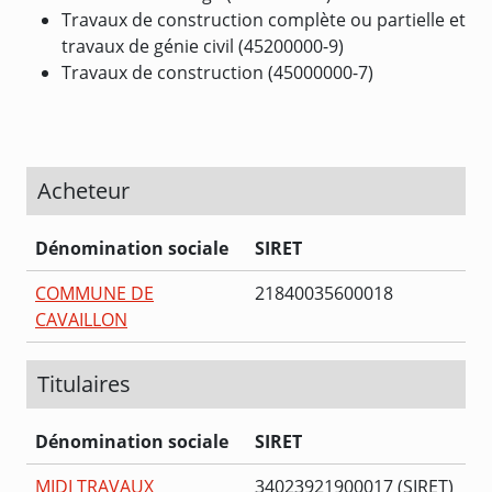
Travaux de construction complète ou partielle et
travaux de génie civil (45200000-9)
Travaux de construction (45000000-7)
Acheteur
Dénomination sociale
SIRET
COMMUNE DE
21840035600018
CAVAILLON
Titulaires
Dénomination sociale
SIRET
MIDI TRAVAUX
34023921900017 (SIRET)