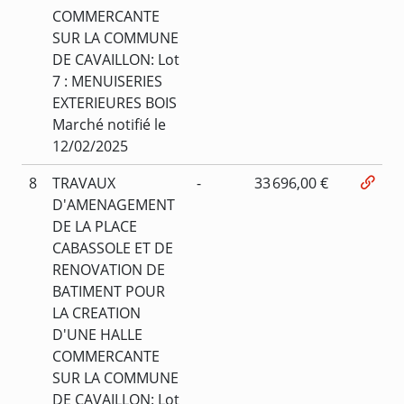
COMMERCANTE
SUR LA COMMUNE
DE CAVAILLON: Lot
7 : MENUISERIES
EXTERIEURES BOIS
Marché notifié le
12/02/2025
8
TRAVAUX
-
33 696,00 €
D'AMENAGEMENT
DE LA PLACE
CABASSOLE ET DE
RENOVATION DE
BATIMENT POUR
LA CREATION
D'UNE HALLE
COMMERCANTE
SUR LA COMMUNE
DE CAVAILLON: Lot