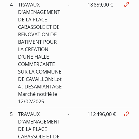
4
TRAVAUX
-
18 859,00 €
D'AMENAGEMENT
DE LA PLACE
CABASSOLE ET DE
RENOVATION DE
BATIMENT POUR
LA CREATION
D'UNE HALLE
COMMERCANTE
SUR LA COMMUNE
DE CAVAILLON: Lot
4 : DESAMIANTAGE
Marché notifié le
12/02/2025
5
TRAVAUX
-
112 496,00 €
D'AMENAGEMENT
DE LA PLACE
CABASSOLE ET DE