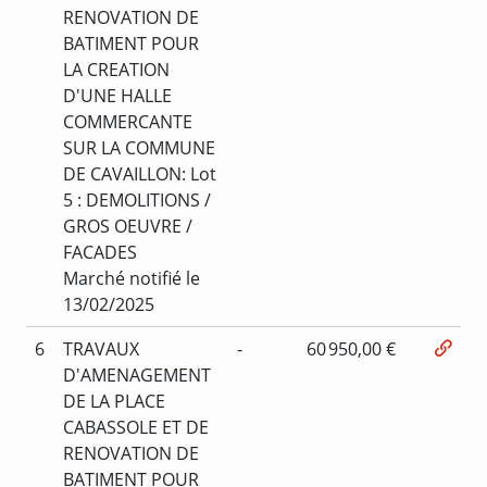
RENOVATION DE
BATIMENT POUR
LA CREATION
D'UNE HALLE
COMMERCANTE
SUR LA COMMUNE
DE CAVAILLON: Lot
5 : DEMOLITIONS /
GROS OEUVRE /
FACADES
Marché notifié le
13/02/2025
6
TRAVAUX
-
60 950,00 €
D'AMENAGEMENT
DE LA PLACE
CABASSOLE ET DE
RENOVATION DE
BATIMENT POUR