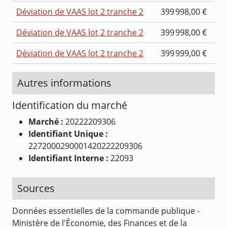
Déviation de VAAS lot 2 tranche 2
399 998,00 €
Déviation de VAAS lot 2 tranche 2
399 998,00 €
Déviation de VAAS lot 2 tranche 2
399 999,00 €
Autres informations
Identification du marché
Marché :
20222209306
Identifiant Unique :
2272000290001420222209306
Identifiant Interne :
22093
Sources
Données essentielles de la commande publique -
Ministère de l'Économie, des Finances et de la