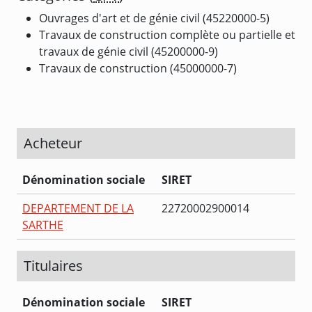
Ouvrages d'art et de génie civil (45220000-5)
Travaux de construction complète ou partielle et
travaux de génie civil (45200000-9)
Travaux de construction (45000000-7)
Acheteur
Dénomination sociale
SIRET
DEPARTEMENT DE LA
22720002900014
SARTHE
Titulaires
Dénomination sociale
SIRET