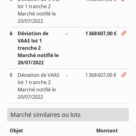
lot 1 tranche 2
Marché notifié le
20/07/2022
6
Déviation de
-
1 368 607,00 €
VAAS lot 1
tranche 2
Marché notifié le
20/07/2022
8
Déviation de VAAS
-
1 368 607,00 €
lot 1 tranche 2
Marché notifié le
20/07/2022
Marché similaires ou lots
Objet
Montant