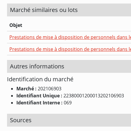
Marché similaires ou lots
Objet
Prestations de mise à disposition de personnels dans l
Prestations de mise à disposition de personnels dans l
Autres informations
Identification du marché
Marché :
202106903
Identifiant Unique :
22380001200013202106903
Identifiant Interne :
069
Sources