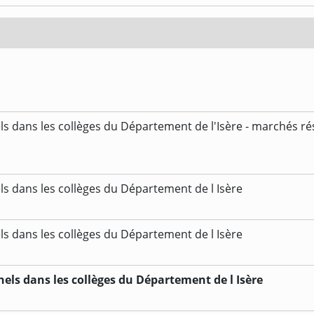
ls dans les collèges du Département de l'Isère - marchés ré
ls dans les collèges du Département de l Isère
ls dans les collèges du Département de l Isère
nels dans les collèges du Département de l Isère