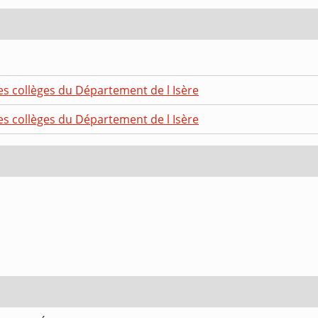
es collèges du Département de l Isère
es collèges du Département de l Isère