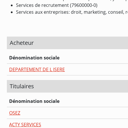
Services de recrutement (79600000-0)
Services aux entreprises: droit, marketing, conseil,
Acheteur
Dénomination sociale
DEPARTEMENT DE L ISERE
Titulaires
Dénomination sociale
OSEZ
ACTY SERVICES