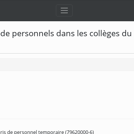
 de personnels dans les collèges du
pris de personnel temporaire (79620000-6)