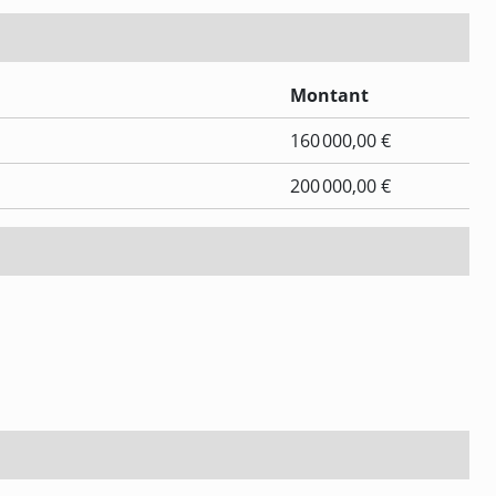
Montant
160 000,00 €
200 000,00 €