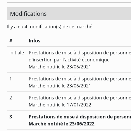
Modifications
Il y a eu 4 modification(s) de ce marché.
#
Infos
initiale
Prestations de mise à disposition de personne
d'insertion par l'activité économique
Marché notifié le 23/06/2021
1
Prestations de mise à disposition de personne
Marché notifié le 23/06/2021
2
Prestations de mise à disposition de personne
Marché notifié le 17/01/2022
3
Prestations de mise à disposition de person
Marché notifié le 23/06/2022