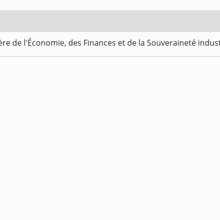
re de l'Économie, des Finances et de la Souveraineté indus