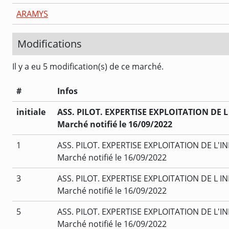
ARAMYS
Modifications
Il y a eu 5 modification(s) de ce marché.
#
Infos
initiale
ASS. PILOT. EXPERTISE EXPLOITATION DE
Marché notifié le 16/09/2022
1
ASS. PILOT. EXPERTISE EXPLOITATION DE L'
Marché notifié le 16/09/2022
3
ASS. PILOT. EXPERTISE EXPLOITATION DE L 
Marché notifié le 16/09/2022
5
ASS. PILOT. EXPERTISE EXPLOITATION DE L'
Marché notifié le 16/09/2022