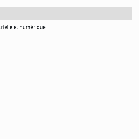
trielle et numérique