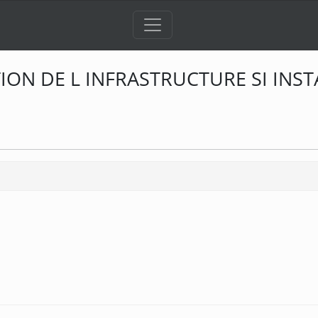
ATION DE L INFRASTRUCTURE SI IN