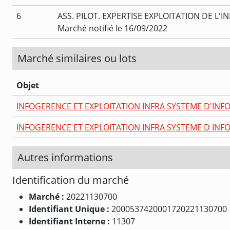
6
ASS. PILOT. EXPERTISE EXPLOITATION DE L'
Marché notifié le 16/09/2022
Marché similaires ou lots
Objet
INFOGERENCE ET EXPLOITATION INFRA SYSTEME D'IN
INFOGERENCE ET EXPLOITATION INFRA SYSTEME D IN
Autres informations
Identification du marché
Marché :
20221130700
Identifiant Unique :
2000537420001720221130700
Identifiant Interne :
11307