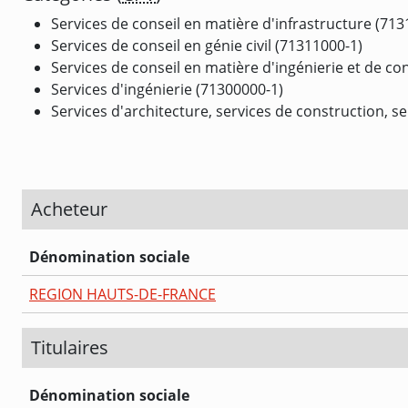
Services de conseil en matière d'infrastructure (713
Services de conseil en génie civil (71311000-1)
Services de conseil en matière d'ingénierie et de co
Services d'ingénierie (71300000-1)
Services d'architecture, services de construction, se
Acheteur
Dénomination sociale
REGION HAUTS-DE-FRANCE
Titulaires
Dénomination sociale