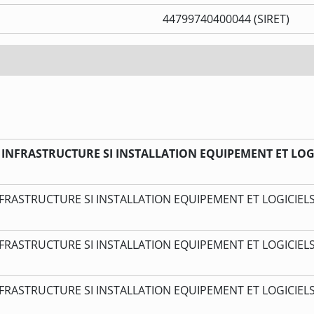
44799740400044 (SIRET)
 L INFRASTRUCTURE SI INSTALLATION EQUIPEMENT ET LOG
INFRASTRUCTURE SI INSTALLATION EQUIPEMENT ET LOGICIEL
INFRASTRUCTURE SI INSTALLATION EQUIPEMENT ET LOGICIEL
INFRASTRUCTURE SI INSTALLATION EQUIPEMENT ET LOGICIEL