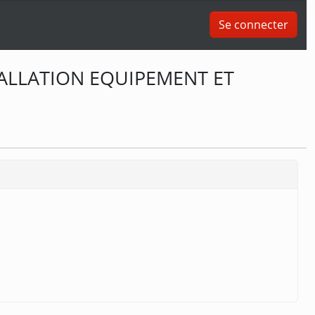
Se connecter
STALLATION EQUIPEMENT ET