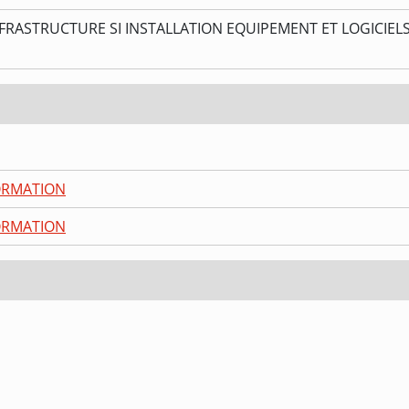
INFRASTRUCTURE SI INSTALLATION EQUIPEMENT ET LOGICIEL
FORMATION
FORMATION