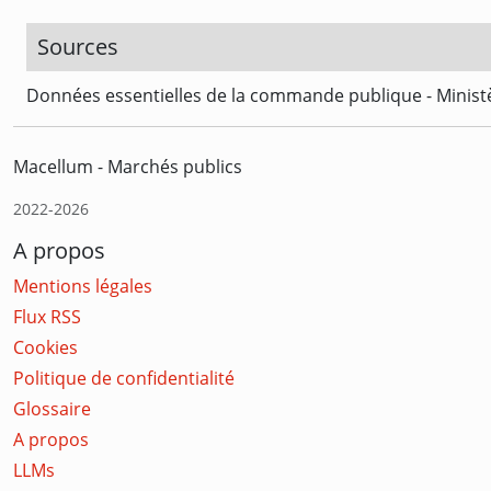
Sources
Données essentielles de la commande publique - Ministè
Macellum - Marchés publics
2022-2026
A propos
Mentions légales
Flux RSS
Cookies
Politique de confidentialité
Glossaire
A propos
LLMs