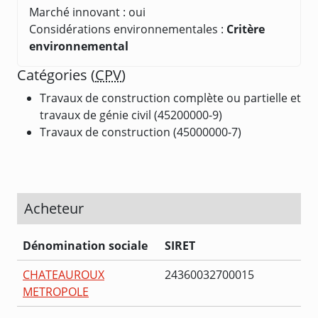
Marché innovant : oui
Considérations environnementales :
Critère
environnemental
Catégories (
CPV
)
Travaux de construction complète ou partielle et
travaux de génie civil (45200000-9)
Travaux de construction (45000000-7)
Acheteur
Dénomination sociale
SIRET
CHATEAUROUX
24360032700015
METROPOLE