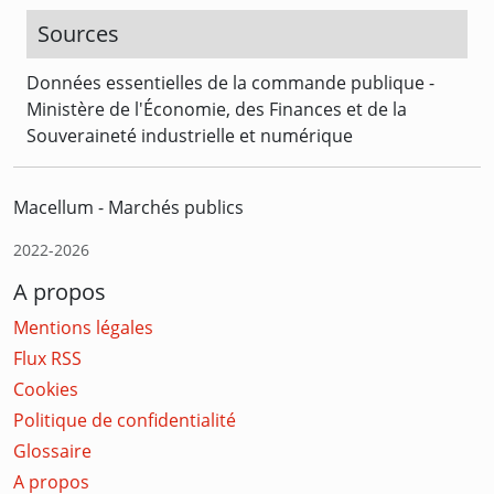
Sources
Données essentielles de la commande publique -
Ministère de l'Économie, des Finances et de la
Souveraineté industrielle et numérique
Macellum - Marchés publics
2022-2026
A propos
Mentions légales
Flux RSS
Cookies
Politique de confidentialité
Glossaire
A propos