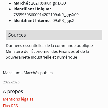
Marché :
202109aKR_gqsX00
Identifiant Unique :
78359503600014202109aKR_gqsX00
Identifiant Interne :
09aKR_gqsX
Sources
Données essentielles de la commande publique -
Ministère de l'Économie, des Finances et de la
Souveraineté industrielle et numérique
Macellum - Marchés publics
2022-2026
A propos
Mentions légales
Flux RSS