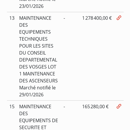
23/01/2026
13
MAINTENANCE
-
1 278 400,00 €
DES
EQUIPEMENTS
TECHNIQUES
POUR LES SITES
DU CONSEIL
DEPARTEMENTAL
DES VOSGES LOT
1 MAINTENANCE
DES ASCENSEURS
Marché notifié le
29/01/2026
15
MAINTENANCE
-
165 280,00 €
DES
EQUIPEMENTS DE
SECURITE ET