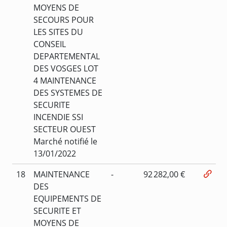
MOYENS DE
SECOURS POUR
LES SITES DU
CONSEIL
DEPARTEMENTAL
DES VOSGES LOT
4 MAINTENANCE
DES SYSTEMES DE
SECURITE
INCENDIE SSI
SECTEUR OUEST
Marché notifié le
13/01/2022
18
MAINTENANCE
-
92 282,00 €
DES
EQUIPEMENTS DE
SECURITE ET
MOYENS DE