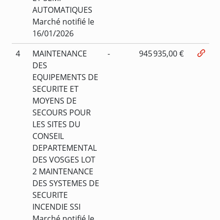
AUTOMATIQUES
Marché notifié le
16/01/2026
4
MAINTENANCE
-
945 935,00 €
DES
EQUIPEMENTS DE
SECURITE ET
MOYENS DE
SECOURS POUR
LES SITES DU
CONSEIL
DEPARTEMENTAL
DES VOSGES LOT
2 MAINTENANCE
DES SYSTEMES DE
SECURITE
INCENDIE SSI
Marché notifié le