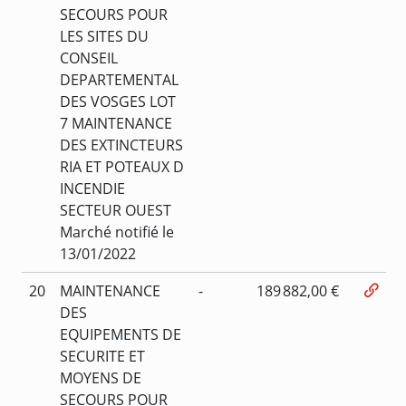
SECOURS POUR
LES SITES DU
CONSEIL
DEPARTEMENTAL
DES VOSGES LOT
7 MAINTENANCE
DES EXTINCTEURS
RIA ET POTEAUX D
INCENDIE
SECTEUR OUEST
Marché notifié le
13/01/2022
20
MAINTENANCE
-
189 882,00 €
DES
EQUIPEMENTS DE
SECURITE ET
MOYENS DE
SECOURS POUR