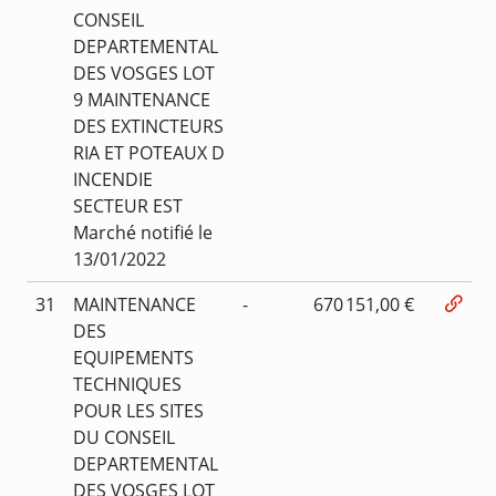
CONSEIL
DEPARTEMENTAL
DES VOSGES LOT
9 MAINTENANCE
DES EXTINCTEURS
RIA ET POTEAUX D
INCENDIE
SECTEUR EST
Marché notifié le
13/01/2022
31
MAINTENANCE
-
670 151,00 €
DES
EQUIPEMENTS
TECHNIQUES
POUR LES SITES
DU CONSEIL
DEPARTEMENTAL
DES VOSGES LOT