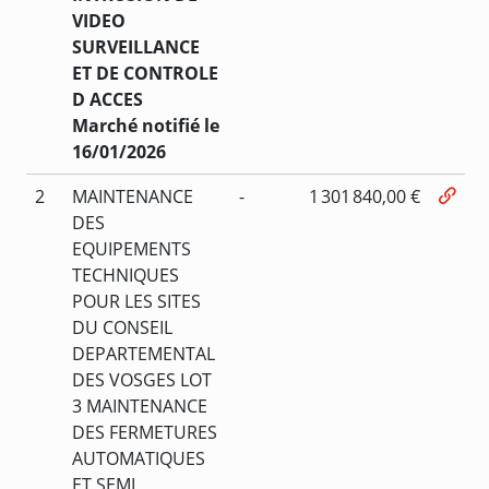
VIDEO
SURVEILLANCE
ET DE CONTROLE
D ACCES
Marché notifié le
16/01/2026
2
MAINTENANCE
-
1 301 840,00 €
DES
EQUIPEMENTS
TECHNIQUES
POUR LES SITES
DU CONSEIL
DEPARTEMENTAL
DES VOSGES LOT
3 MAINTENANCE
DES FERMETURES
AUTOMATIQUES
ET SEMI