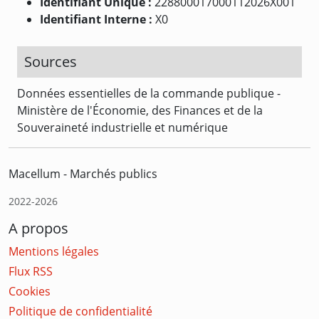
Identifiant Unique :
228800017000112026X001
Identifiant Interne :
X0
Sources
Données essentielles de la commande publique -
Ministère de l'Économie, des Finances et de la
Souveraineté industrielle et numérique
Macellum - Marchés publics
2022-2026
A propos
Mentions légales
Flux RSS
Cookies
Politique de confidentialité