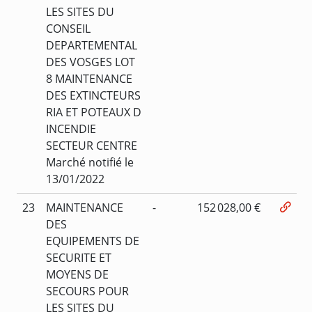
LES SITES DU
CONSEIL
DEPARTEMENTAL
DES VOSGES LOT
8 MAINTENANCE
DES EXTINCTEURS
RIA ET POTEAUX D
INCENDIE
SECTEUR CENTRE
Marché notifié le
13/01/2022
23
MAINTENANCE
-
152 028,00 €
DES
EQUIPEMENTS DE
SECURITE ET
MOYENS DE
SECOURS POUR
LES SITES DU