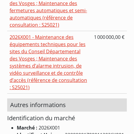
des Vosges ; Maintenance des
fermetures automatiques et semi-
automatiques (référence de
consultation : S25021)
2026X001 - Maintenance des
1 000 000,00 €
équipements techniques pour les
sites du Conseil Départemental
des Vosges ; Maintenance des
systèmes d’alarme intrusion, de
vidéo surveillance et de contrôle
d’accès (référence de consultation
: S25021)
Autres informations
Identification du marché
Marché :
2026X001