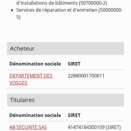
d'installations de bâtiments (50700000-2)
Services de réparation et d'entretien (50000000-
5)
Acheteur
Dénomination sociale
SIRET
DEPARTEMENT DES
22880001700011
VOSGES
Titulaires
Dénomination sociale
SIRET
AB SECURITE SAS
41474184300109 (SIRET)