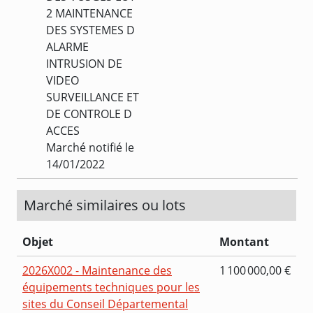
2 MAINTENANCE
DES SYSTEMES D
ALARME
INTRUSION DE
VIDEO
SURVEILLANCE ET
DE CONTROLE D
ACCES
Marché notifié le
14/01/2022
Marché similaires ou lots
Objet
Montant
2026X002 - Maintenance des
1 100 000,00 €
équipements techniques pour les
sites du Conseil Départemental