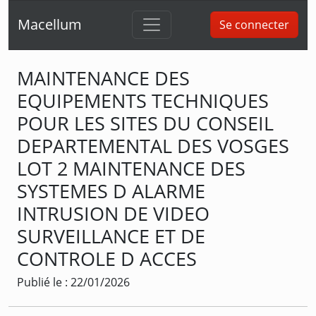
Macellum
Se connecter
MAINTENANCE DES
EQUIPEMENTS TECHNIQUES
POUR LES SITES DU CONSEIL
DEPARTEMENTAL DES VOSGES
LOT 2 MAINTENANCE DES
SYSTEMES D ALARME
INTRUSION DE VIDEO
SURVEILLANCE ET DE
CONTROLE D ACCES
Publié le : 22/01/2026