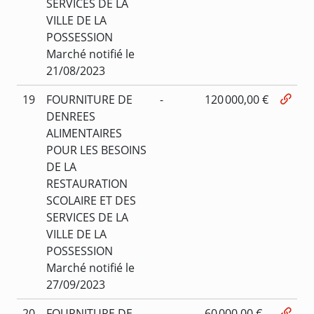
SERVICES DE LA
VILLE DE LA
POSSESSION
Marché notifié le
21/08/2023
19
FOURNITURE DE
-
120 000,00 €
DENREES
ALIMENTAIRES
POUR LES BESOINS
DE LA
RESTAURATION
SCOLAIRE ET DES
SERVICES DE LA
VILLE DE LA
POSSESSION
Marché notifié le
27/09/2023
20
FOURNITURE DE
-
60 000,00 €