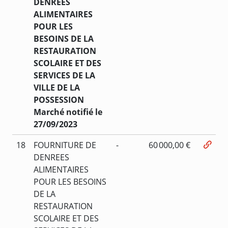
DENREES
ALIMENTAIRES
POUR LES
BESOINS DE LA
RESTAURATION
SCOLAIRE ET DES
SERVICES DE LA
VILLE DE LA
POSSESSION
Marché notifié le
27/09/2023
18
FOURNITURE DE
-
60 000,00 €
DENREES
ALIMENTAIRES
POUR LES BESOINS
DE LA
RESTAURATION
SCOLAIRE ET DES