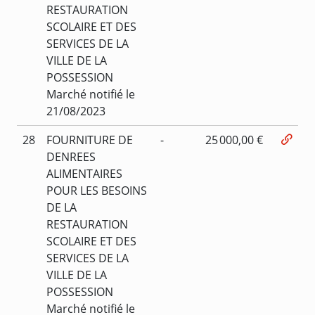
RESTAURATION
SCOLAIRE ET DES
SERVICES DE LA
VILLE DE LA
POSSESSION
Marché notifié le
21/08/2023
28
FOURNITURE DE
-
25 000,00 €
DENREES
ALIMENTAIRES
POUR LES BESOINS
DE LA
RESTAURATION
SCOLAIRE ET DES
SERVICES DE LA
VILLE DE LA
POSSESSION
Marché notifié le