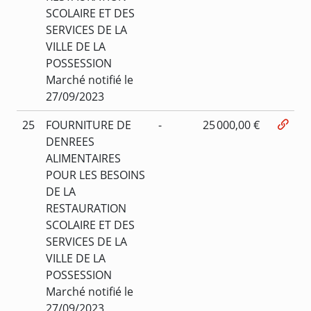
SCOLAIRE ET DES
SERVICES DE LA
VILLE DE LA
POSSESSION
Marché notifié le
27/09/2023
25
FOURNITURE DE
-
25 000,00 €
DENREES
ALIMENTAIRES
POUR LES BESOINS
DE LA
RESTAURATION
SCOLAIRE ET DES
SERVICES DE LA
VILLE DE LA
POSSESSION
Marché notifié le
27/09/2023