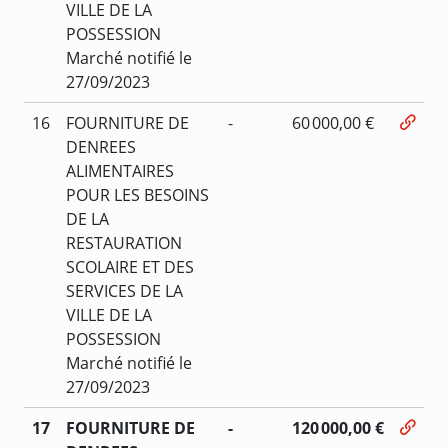
VILLE DE LA
POSSESSION
Marché notifié le
27/09/2023
16
FOURNITURE DE
-
60 000,00 €
DENREES
ALIMENTAIRES
POUR LES BESOINS
DE LA
RESTAURATION
SCOLAIRE ET DES
SERVICES DE LA
VILLE DE LA
POSSESSION
Marché notifié le
27/09/2023
17
FOURNITURE DE
-
120 000,00 €