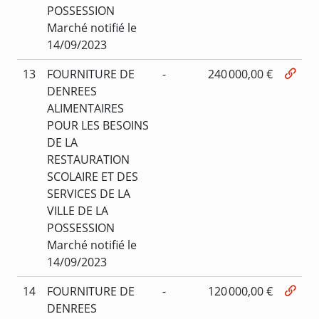
POSSESSION
Marché notifié le
14/09/2023
13
FOURNITURE DE
-
240 000,00 €
DENREES
ALIMENTAIRES
POUR LES BESOINS
DE LA
RESTAURATION
SCOLAIRE ET DES
SERVICES DE LA
VILLE DE LA
POSSESSION
Marché notifié le
14/09/2023
14
FOURNITURE DE
-
120 000,00 €
DENREES