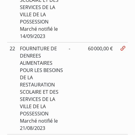
SERVICES DE LA
VILLE DE LA
POSSESSION
Marché notifié le
14/09/2023
22
FOURNITURE DE
-
60 000,00 €
DENREES
ALIMENTAIRES
POUR LES BESOINS
DE LA
RESTAURATION
SCOLAIRE ET DES
SERVICES DE LA
VILLE DE LA
POSSESSION
Marché notifié le
21/08/2023