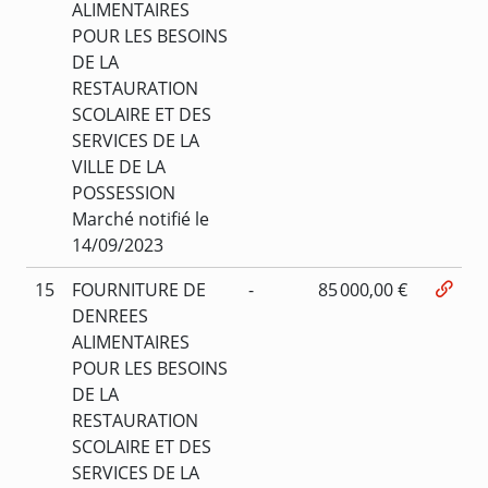
ALIMENTAIRES
POUR LES BESOINS
DE LA
RESTAURATION
SCOLAIRE ET DES
SERVICES DE LA
VILLE DE LA
POSSESSION
Marché notifié le
14/09/2023
15
FOURNITURE DE
-
85 000,00 €
DENREES
ALIMENTAIRES
POUR LES BESOINS
DE LA
RESTAURATION
SCOLAIRE ET DES
SERVICES DE LA