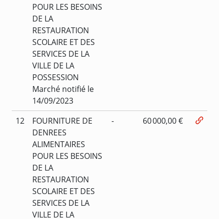
POUR LES BESOINS
DE LA
RESTAURATION
SCOLAIRE ET DES
SERVICES DE LA
VILLE DE LA
POSSESSION
Marché notifié le
14/09/2023
12
FOURNITURE DE
-
60 000,00 €
DENREES
ALIMENTAIRES
POUR LES BESOINS
DE LA
RESTAURATION
SCOLAIRE ET DES
SERVICES DE LA
VILLE DE LA