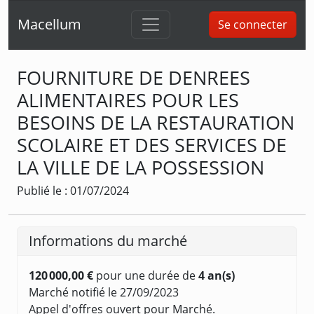
Macellum
Se connecter
FOURNITURE DE DENREES
ALIMENTAIRES POUR LES
BESOINS DE LA RESTAURATION
SCOLAIRE ET DES SERVICES DE
LA VILLE DE LA POSSESSION
Publié le : 01/07/2024
Informations du marché
120 000,00 €
pour une durée de
4 an(s)
Marché notifié le 27/09/2023
Appel d'offres ouvert pour Marché.