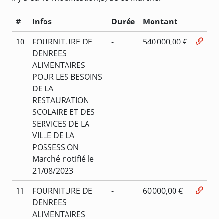
#
Infos
Durée
Montant
10
FOURNITURE DE
-
540 000,00 €
DENREES
ALIMENTAIRES
POUR LES BESOINS
DE LA
RESTAURATION
SCOLAIRE ET DES
SERVICES DE LA
VILLE DE LA
POSSESSION
Marché notifié le
21/08/2023
11
FOURNITURE DE
-
60 000,00 €
DENREES
ALIMENTAIRES