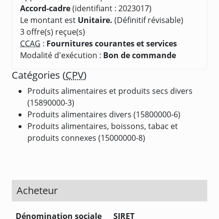
Accord-cadre
(identifiant : 2023017)
Le montant est
Unitaire.
(Définitif révisable)
3 offre(s) reçue(s)
CCAG
:
Fournitures courantes et services
Modalité d'exécution :
Bon de commande
Catégories (
CPV
)
Produits alimentaires et produits secs divers
(15890000-3)
Produits alimentaires divers (15800000-6)
Produits alimentaires, boissons, tabac et
produits connexes (15000000-8)
Acheteur
Dénomination sociale
SIRET