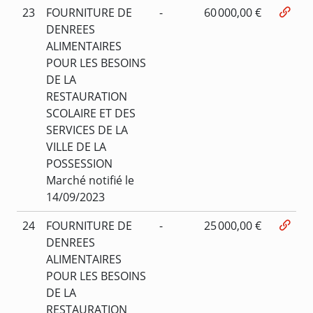
23
FOURNITURE DE
-
60 000,00 €
DENREES
ALIMENTAIRES
POUR LES BESOINS
DE LA
RESTAURATION
SCOLAIRE ET DES
SERVICES DE LA
VILLE DE LA
POSSESSION
Marché notifié le
14/09/2023
24
FOURNITURE DE
-
25 000,00 €
DENREES
ALIMENTAIRES
POUR LES BESOINS
DE LA
RESTAURATION