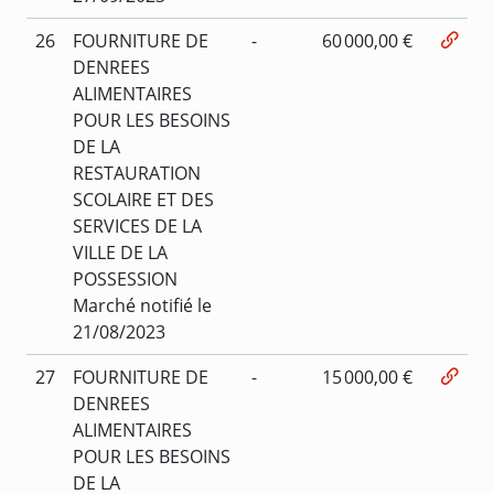
26
FOURNITURE DE
-
60 000,00 €
DENREES
ALIMENTAIRES
POUR LES BESOINS
DE LA
RESTAURATION
SCOLAIRE ET DES
SERVICES DE LA
VILLE DE LA
POSSESSION
Marché notifié le
21/08/2023
27
FOURNITURE DE
-
15 000,00 €
DENREES
ALIMENTAIRES
POUR LES BESOINS
DE LA