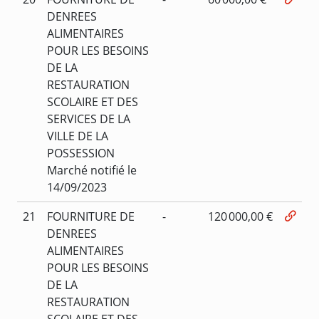
DENREES
ALIMENTAIRES
POUR LES BESOINS
DE LA
RESTAURATION
SCOLAIRE ET DES
SERVICES DE LA
VILLE DE LA
POSSESSION
Marché notifié le
14/09/2023
21
FOURNITURE DE
-
120 000,00 €
DENREES
ALIMENTAIRES
POUR LES BESOINS
DE LA
RESTAURATION
SCOLAIRE ET DES