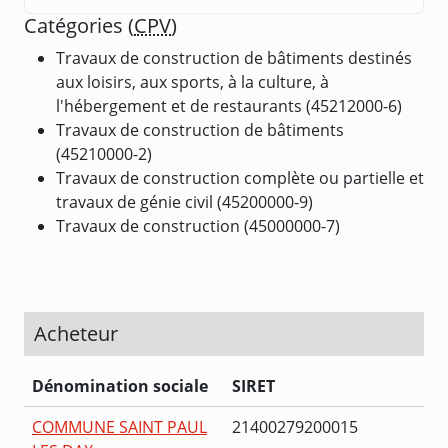
Catégories (
CPV
)
Travaux de construction de bâtiments destinés
aux loisirs, aux sports, à la culture, à
l'hébergement et de restaurants (45212000-6)
Travaux de construction de bâtiments
(45210000-2)
Travaux de construction complète ou partielle et
travaux de génie civil (45200000-9)
Travaux de construction (45000000-7)
Acheteur
Dénomination sociale
SIRET
COMMUNE SAINT PAUL
21400279200015