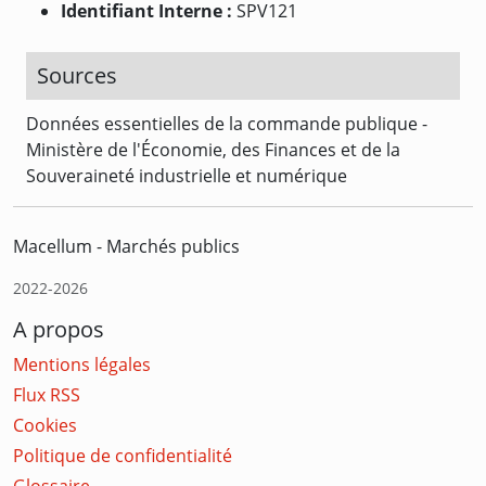
Identifiant Interne :
SPV121
Sources
Données essentielles de la commande publique -
Ministère de l'Économie, des Finances et de la
Souveraineté industrielle et numérique
Macellum - Marchés publics
2022-2026
A propos
Mentions légales
Flux RSS
Cookies
Politique de confidentialité
Glossaire