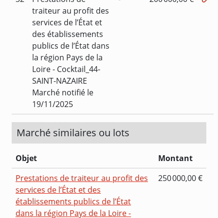
traiteur au profit des
services de l’État et
des établissements
publics de l’État dans
la région Pays de la
Loire - Cocktail_44-
SAINT-NAZAIRE
Marché notifié le
19/11/2025
Marché similaires ou lots
Objet
Montant
Prestations de traiteur au profit des
250 000,00 €
services de l’État et des
établissements publics de l’État
dans la région Pays de la Loire -