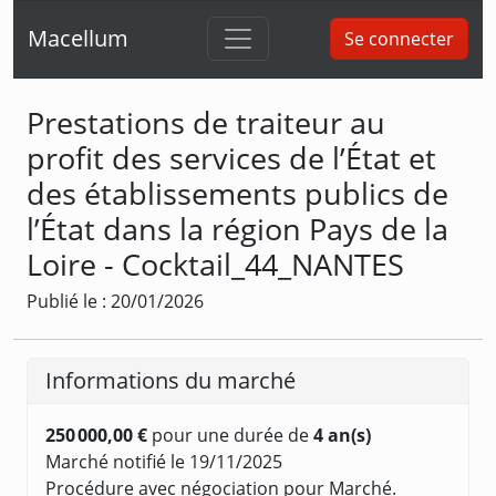
Macellum
Se connecter
Prestations de traiteur au
profit des services de l’État et
des établissements publics de
l’État dans la région Pays de la
Loire - Cocktail_44_NANTES
Publié le : 20/01/2026
Informations du marché
250 000,00 €
pour une durée de
4 an(s)
Marché notifié le 19/11/2025
Procédure avec négociation pour Marché.