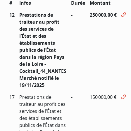
#
Infos
Durée
Montant
12
Prestations de
-
250 000,00 €
traiteur au profit
des services de
l’État et des
établissements
publics de l’État
dans la région Pays
de la Loire -
Cocktail_44_NANTES
Marché notifié le
19/11/2025
17
Prestations de
-
150 000,00 €
traiteur au profit des
services de l’État et
des établissements
publics de l’État dans