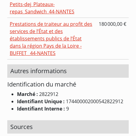
Petits-dej_Plateaux-
repas_Sandwich_44-NANTES
Prestations de traiteur au profit des
180 000,00 €
services de l’État et des
établissements publics de l’État
dans la région Pays de la Loire -
BUFFET _44-NANTES
Autres informations
Identification du marché
Marché :
2822912
Identifiant Unique :
174400002000542822912
Identifiant Interne :
9
Sources