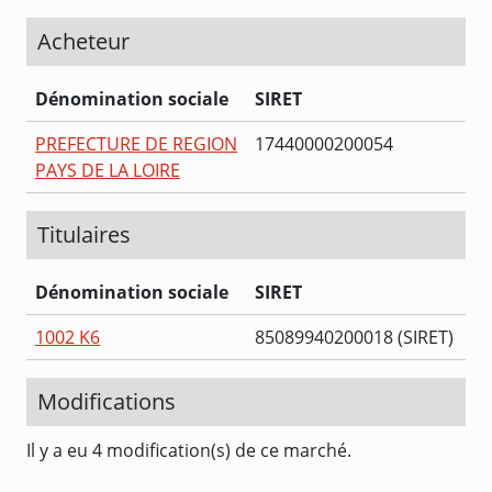
Acheteur
Dénomination sociale
SIRET
PREFECTURE DE REGION
17440000200054
PAYS DE LA LOIRE
Titulaires
Dénomination sociale
SIRET
1002 K6
85089940200018 (SIRET)
Modifications
Il y a eu 4 modification(s) de ce marché.