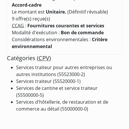
Accord-cadre
Le montant est
Unitaire.
(Définitif révisable)
9 offre(s) reçue(s)
CCAG
:
Fournitures courantes et services
Modalité d'exécution :
Bon de commande
Considérations environnementales :
Critère
environnemental
Catégories (
CPV
)
Services traiteur pour autres entreprises ou
autres institutions (55523000-2)
Services traiteur (55520000-1)
Services de cantine et service traiteur
(55500000-5)
Services d'hôtellerie, de restauration et de
commerce au détail (55000000-0)