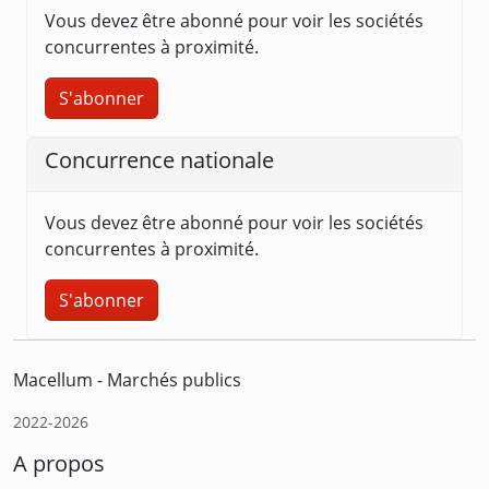
Vous devez être abonné pour voir les sociétés
concurrentes à proximité.
S'abonner
Concurrence nationale
Vous devez être abonné pour voir les sociétés
concurrentes à proximité.
S'abonner
Macellum - Marchés publics
2022-2026
A propos