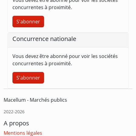
concurrentes à proximité.
S'abonner
Concurrence nationale
Vous devez être abonné pour voir les sociétés
concurrentes à proximité.
S'abonner
Macellum - Marchés publics
2022-2026
A propos
Mentions légales