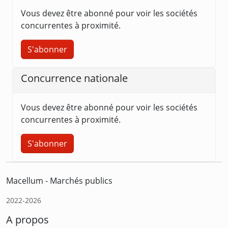
Vous devez être abonné pour voir les sociétés
concurrentes à proximité.
S'abonner
Concurrence nationale
Vous devez être abonné pour voir les sociétés
concurrentes à proximité.
S'abonner
Macellum - Marchés publics
2022-2026
A propos