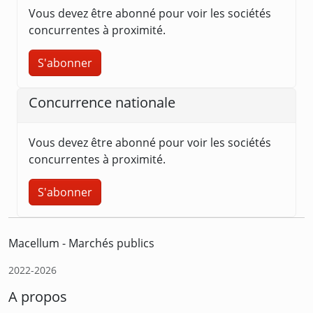
Vous devez être abonné pour voir les sociétés
concurrentes à proximité.
S'abonner
Concurrence nationale
Vous devez être abonné pour voir les sociétés
concurrentes à proximité.
S'abonner
Macellum - Marchés publics
2022-2026
A propos