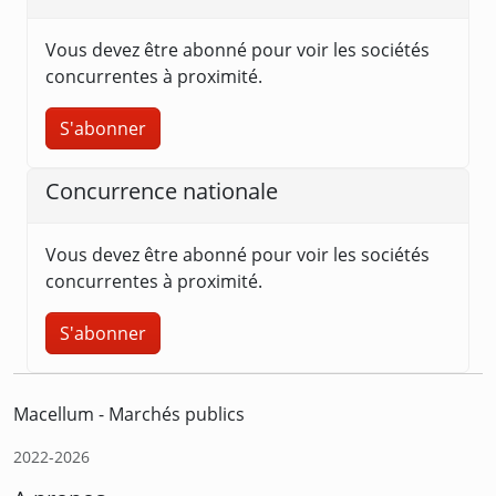
Vous devez être abonné pour voir les sociétés
concurrentes à proximité.
S'abonner
Concurrence nationale
Vous devez être abonné pour voir les sociétés
concurrentes à proximité.
S'abonner
Macellum - Marchés publics
2022-2026