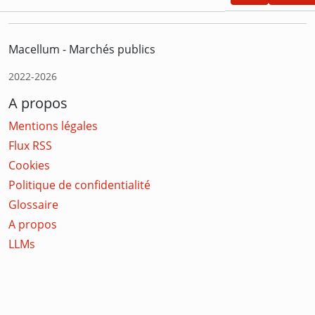
Macellum - Marchés publics
2022-2026
A propos
Mentions légales
Flux RSS
Cookies
Politique de confidentialité
Glossaire
A propos
LLMs