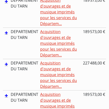
DEPARTEMENT
Acquisition
189 573,00 €
DU TARN
d'ouvrages et de
musique imprimés
pour les services du
Départem...
DEPARTEMENT
Acquisition
189 573,00 €
DU TARN
d'ouvrages et de
musique imprimés
pour les services du
Départem...
DEPARTEMENT
Acquisition
227 488,00 €
DU TARN
d'ouvrages et de
musique imprimés
pour les services du
Départem...
DEPARTEMENT
Acquisition
189 573,00 €
DU TARN
d'ouvrages et de
musique imprimés