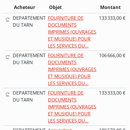
Acheteur
Objet
Montant
DEPARTEMENT
FOURNITURE DE
133 333,00 €
DU TARN
DOCUMENTS
IMPRIMES (OUVRAGES
ET MUSIQUE) POUR
LES SERVICES DU...
DEPARTEMENT
FOURNITURE DE
106 666,00 €
DU TARN
DOCUMENTS
IMPRIMES (OUVRAGES
ET MUSIQUE) POUR
LES SERVICES DU...
DEPARTEMENT
FOURNITURE DE
133 333,00 €
DU TARN
DOCUMENTS
IMPRIMES (OUVRAGES
ET MUSIQUE) POUR
LES SERVICES DU...