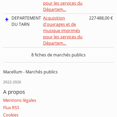
pour les services du
Départem...
DEPARTEMENT
Acquisition
227 488,00 €
DU TARN
d'ouvrages et de
musique imprimés
pour les services du
Départem...
8 fiches de marchés publics
Macellum - Marchés publics
2022-2026
A propos
Mentions légales
Flux RSS
Cookies