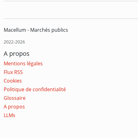
Macellum - Marchés publics
2022-2026
A propos
Mentions légales
Flux RSS
Cookies
Politique de confidentialité
Glossaire
A propos
LLMs