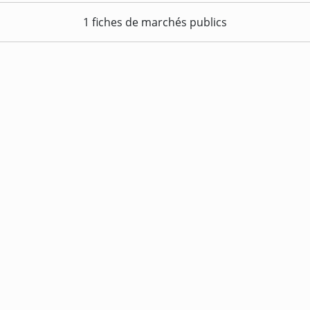
1 fiches de marchés publics