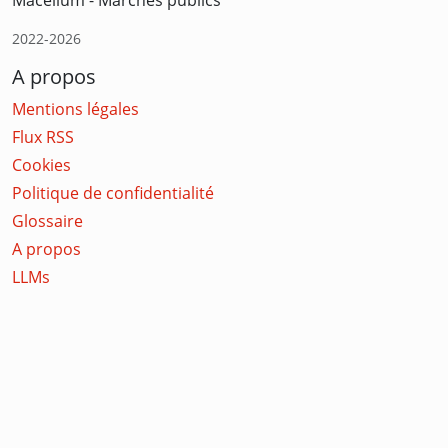
2022-2026
A propos
Mentions légales
Flux RSS
Cookies
Politique de confidentialité
Glossaire
A propos
LLMs