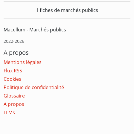
1 fiches de marchés publics
Macellum - Marchés publics
2022-2026
A propos
Mentions légales
Flux RSS
Cookies
Politique de confidentialité
Glossaire
A propos
LLMs