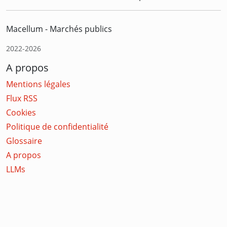
Macellum - Marchés publics
2022-2026
A propos
Mentions légales
Flux RSS
Cookies
Politique de confidentialité
Glossaire
A propos
LLMs