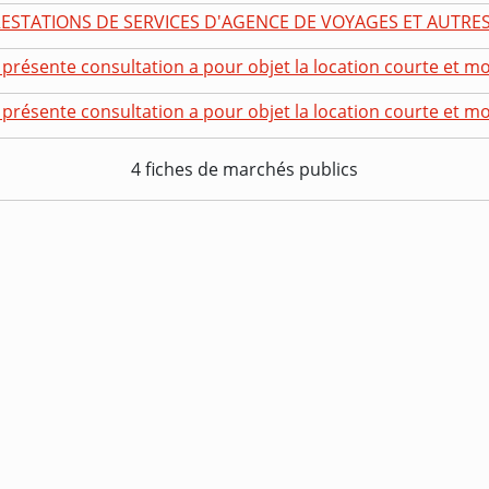
ESTATIONS DE SERVICES D'AGENCE DE VOYAGES ET AUTRES
 présente consultation a pour objet la location courte et m
 présente consultation a pour objet la location courte et m
4 fiches de marchés publics