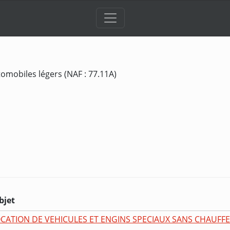
omobiles légers (NAF : 77.11A)
bjet
CATION DE VEHICULES ET ENGINS SPECIAUX SANS CHAUFFE