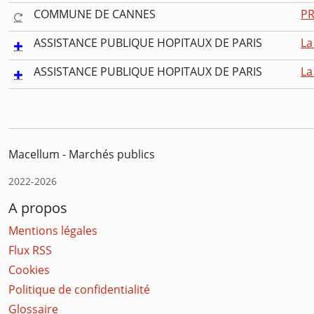
COMMUNE DE CANNES
PR
ASSISTANCE PUBLIQUE HOPITAUX DE PARIS
La
ASSISTANCE PUBLIQUE HOPITAUX DE PARIS
La
Macellum - Marchés publics
2022-2026
A propos
Mentions légales
Flux RSS
Cookies
Politique de confidentialité
Glossaire