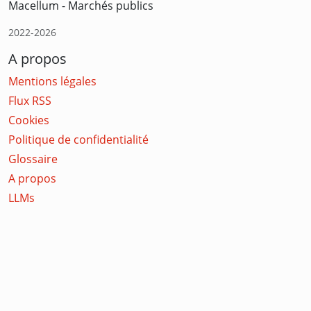
Macellum - Marchés publics
2022-2026
A propos
Mentions légales
Flux RSS
Cookies
Politique de confidentialité
Glossaire
A propos
LLMs