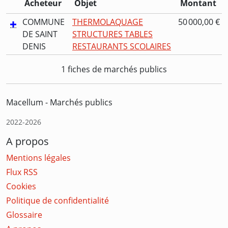
Acheteur
Objet
Montant
COMMUNE
THERMOLAQUAGE
50 000,00 €
DE SAINT
STRUCTURES TABLES
DENIS
RESTAURANTS SCOLAIRES
1 fiches de marchés publics
Macellum - Marchés publics
2022-2026
A propos
Mentions légales
Flux RSS
Cookies
Politique de confidentialité
Glossaire