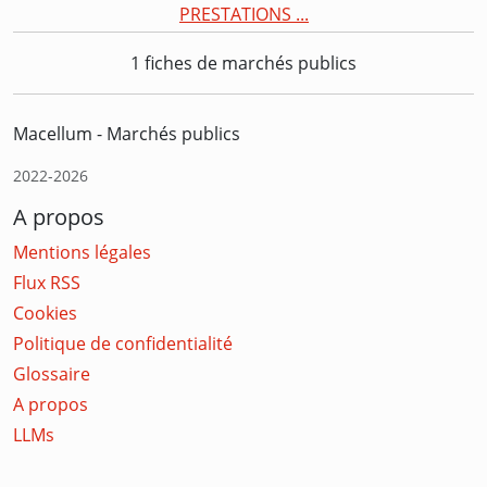
PRESTATIONS ...
1 fiches de marchés publics
Macellum - Marchés publics
2022-2026
A propos
Mentions légales
Flux RSS
Cookies
Politique de confidentialité
Glossaire
A propos
LLMs