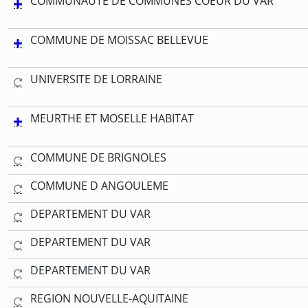
COMMUNAUTE DE COMMUNES COEUR DU VAR
COMMUNE DE MOISSAC BELLEVUE
UNIVERSITE DE LORRAINE
MEURTHE ET MOSELLE HABITAT
COMMUNE DE BRIGNOLES
COMMUNE D ANGOULEME
DEPARTEMENT DU VAR
DEPARTEMENT DU VAR
DEPARTEMENT DU VAR
REGION NOUVELLE-AQUITAINE