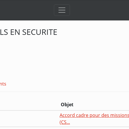
LS EN SECURITE
nts
Objet
Accord cadre pour des missions 
(CS...