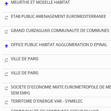
MEURTHE ET MOSELLE HABITAT
ETAB PUBLIC AMENAGEMENT EUROMEDITERRANEE
GRAND CUBZAGUAIS COMMUNAUTE DE COMMUNES
OFFICE PUBLIC HABITAT AGGLOMERATION D EPINAL
VILLE DE PARIS
VILLE DE PARIS
SOCIETE D'ECONOMIE MIXTE EUROMETROPOLE DE ME
SEM EMH)
TERRITOIRE D'ENERGIE VAR - SYMIELEC