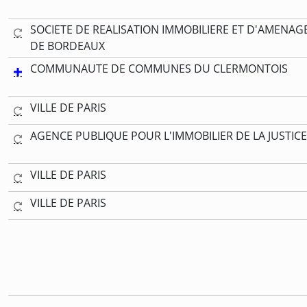
SOCIETE DE REALISATION IMMOBILIERE ET D'AMENAG
DE BORDEAUX
COMMUNAUTE DE COMMUNES DU CLERMONTOIS
VILLE DE PARIS
AGENCE PUBLIQUE POUR L'IMMOBILIER DE LA JUSTICE
VILLE DE PARIS
VILLE DE PARIS