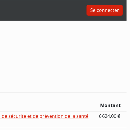
Se connecter
Montant
de sécurité et de prévention de la santé
6 624,00 €