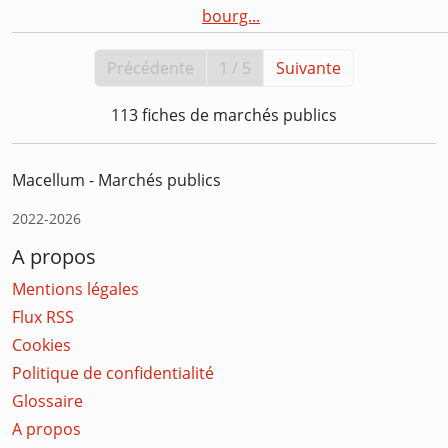
bourg...
Précédente
1 / 5
Suivante
113 fiches de marchés publics
Macellum - Marchés publics
2022-2026
A propos
Mentions légales
Flux RSS
Cookies
Politique de confidentialité
Glossaire
A propos