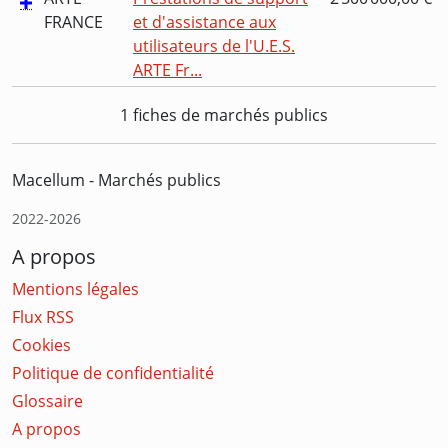
FRANCE
et d'assistance aux
utilisateurs de l'U.E.S.
ARTE Fr...
1 fiches de marchés publics
Macellum - Marchés publics
2022-2026
A propos
Mentions légales
Flux RSS
Cookies
Politique de confidentialité
Glossaire
A propos